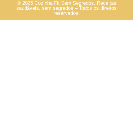
© 2025 Cozinha Fit Sem Segredos. Receitas
saudáveis, sem segredos – Todos os direitos
reservados.