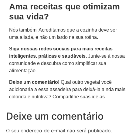
Ama receitas que otimizam
sua vida?
Nós também! Acreditamos que a cozinha deve ser
uma aliada, e não um fardo na sua rotina.
Siga nossas redes sociais para mais receitas
inteligentes, práticas e saudáveis.
Junte-se à nossa
comunidade e descubra como simplificar sua
alimentação.
Deixe um comentário!
Qual outro vegetal você
adicionaria a essa assadeira para deixá-la ainda mais
colorida e nutritiva? Compartilhe suas ideias
Deixe um comentário
O seu endereço de e-mail não será publicado.