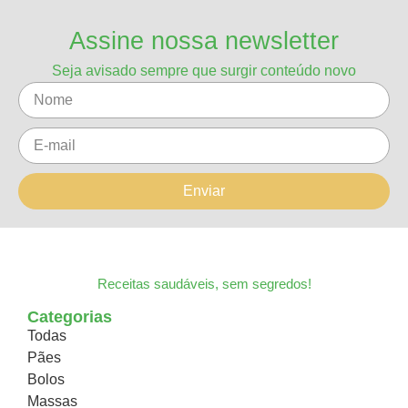
Assine nossa newsletter
Seja avisado sempre que surgir conteúdo novo
Enviar
Receitas saudáveis, sem segredos!
Categorias
Todas
Pães
Bolos
Massas