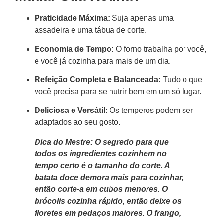
Praticidade Máxima:
Suja apenas uma
assadeira e uma tábua de corte.
Economia de Tempo:
O forno trabalha por você,
e você já cozinha para mais de um dia.
Refeição Completa e Balanceada:
Tudo o que
você precisa para se nutrir bem em um só lugar.
Deliciosa e Versátil:
Os temperos podem ser
adaptados ao seu gosto.
Dica do Mestre: O segredo para que
todos os ingredientes cozinhem no
tempo certo é o tamanho do corte. A
batata doce demora mais para cozinhar,
então corte-a em cubos menores. O
brócolis cozinha rápido, então deixe os
floretes em pedaços maiores. O frango,