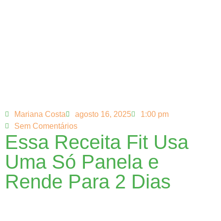
Mariana Costa
agosto 16, 2025
1:00 pm
Sem Comentários
Essa Receita Fit Usa
Uma Só Panela e
Rende Para 2 Dias