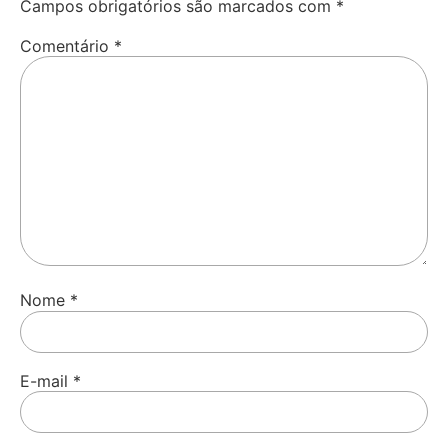
Campos obrigatórios são marcados com
*
Comentário
*
Nome
*
E-mail
*