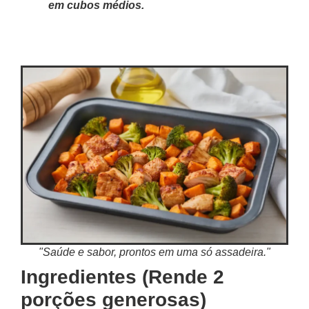
em cubos médios.
"Saúde e sabor, prontos em uma só assadeira."
Ingredientes (Rende 2
porções generosas)