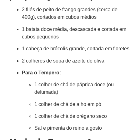
2 filés de peito de frango grandes (cerca de
400g), cortados em cubos médios
1 batata doce média, descascada e cortada em
cubos pequenos
1 cabeça de brócolis grande, cortada em floretes
2 colheres de sopa de azeite de oliva
Para o Tempero:
1 colher de chá de páprica doce (ou
defumada)
1 colher de chá de alho em pó
1 colher de chá de orégano seco
Sal e pimenta do reino a gosto