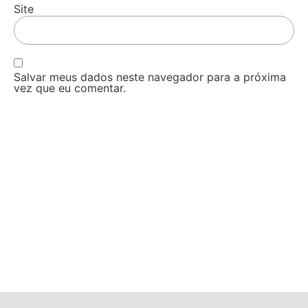
Site
Salvar meus dados neste navegador para a próxima
vez que eu comentar.