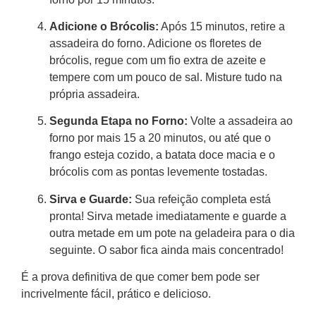
Adicione o Brócolis:
Após 15 minutos, retire a
assadeira do forno. Adicione os floretes de
brócolis, regue com um fio extra de azeite e
tempere com um pouco de sal. Misture tudo na
própria assadeira.
Segunda Etapa no Forno:
Volte a assadeira ao
forno por mais 15 a 20 minutos, ou até que o
frango esteja cozido, a batata doce macia e o
brócolis com as pontas levemente tostadas.
Sirva e Guarde:
Sua refeição completa está
pronta! Sirva metade imediatamente e guarde a
outra metade em um pote na geladeira para o dia
seguinte. O sabor fica ainda mais concentrado!
É a prova definitiva de que comer bem pode ser
incrivelmente fácil, prático e delicioso.