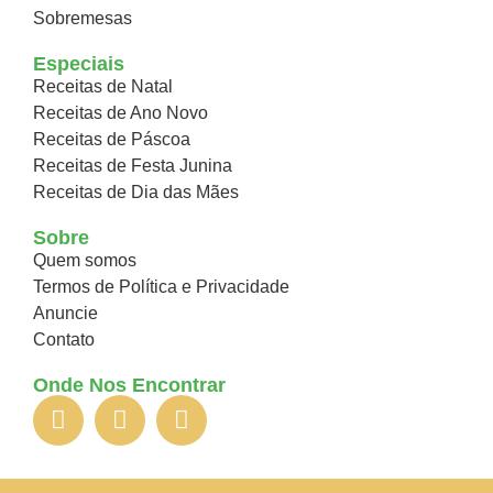
Sobremesas
Especiais
Receitas de Natal
Receitas de Ano Novo
Receitas de Páscoa
Receitas de Festa Junina
Receitas de Dia das Mães
Sobre
Quem somos
Termos de Política e Privacidade
Anuncie
Contato
Onde Nos Encontrar