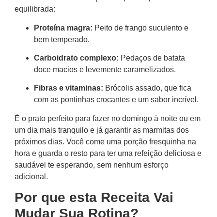
equilibrada:
Proteína magra:
Peito de frango suculento e
bem temperado.
Carboidrato complexo:
Pedaços de batata
doce macios e levemente caramelizados.
Fibras e vitaminas:
Brócolis assado, que fica
com as pontinhas crocantes e um sabor incrível.
É o prato perfeito para fazer no domingo à noite ou em
um dia mais tranquilo e já garantir as marmitas dos
próximos dias. Você come uma porção fresquinha na
hora e guarda o resto para ter uma refeição deliciosa e
saudável te esperando, sem nenhum esforço
adicional.
Por que esta Receita Vai
Mudar Sua Rotina?