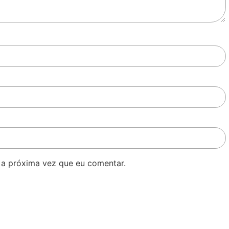
 a próxima vez que eu comentar.