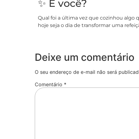
✨ E você?
Qual foi a última vez que cozinhou algo 
hoje seja o dia de transformar uma refe
Deixe um comentário
O seu endereço de e-mail não será publicad
Comentário
*