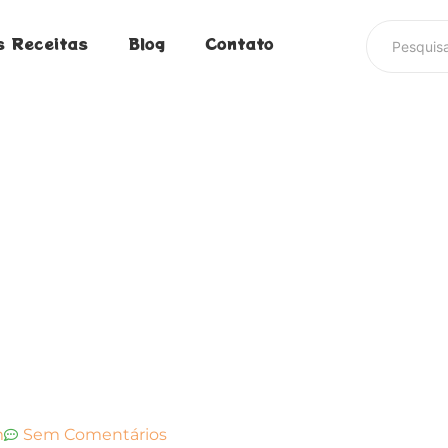
s Receitas
Blog
Contato
m
Sem Comentários