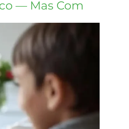
ouco — Mas Com