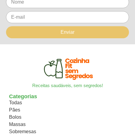
Enviar
Receitas saudáveis, sem segredos!
Categorias
Todas
Pães
Bolos
Massas
Sobremesas