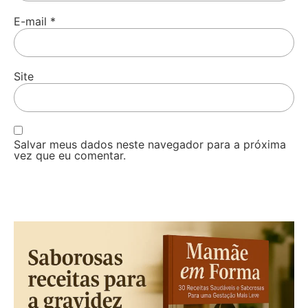
E-mail
*
Site
Salvar meus dados neste navegador para a próxima
vez que eu comentar.