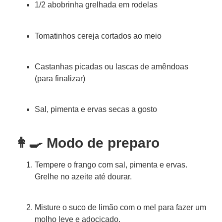
1/2 abobrinha grelhada em rodelas
Tomatinhos cereja cortados ao meio
Castanhas picadas ou lascas de amêndoas
(para finalizar)
Sal, pimenta e ervas secas a gosto
👩‍🍳 Modo de preparo
Tempere o frango com sal, pimenta e ervas.
Grelhe no azeite até dourar.
Misture o suco de limão com o mel para fazer um
molho leve e adocicado.