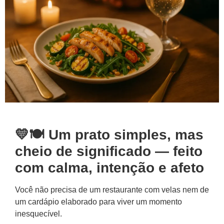
💛🍽️ Um prato simples, mas
cheio de significado — feito
com calma, intenção e afeto
Você não precisa de um restaurante com velas nem de
um cardápio elaborado para viver um momento
inesquecível.