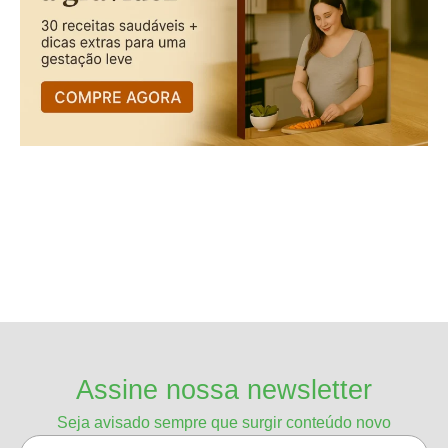
Assine nossa newsletter
Seja avisado sempre que surgir conteúdo novo