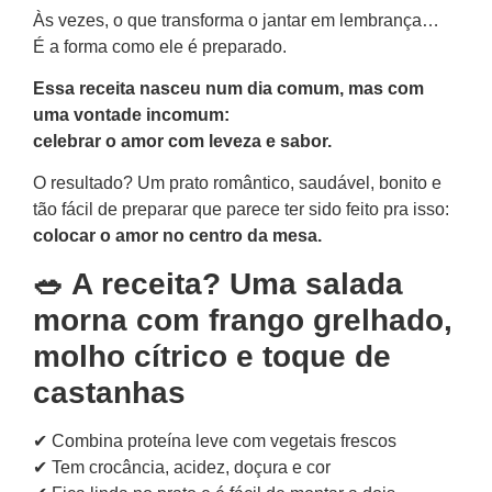
Às vezes, o que transforma o jantar em lembrança…
É a forma como ele é preparado.
Essa receita nasceu num dia comum, mas com
uma vontade incomum:
celebrar o amor com leveza e sabor.
O resultado? Um prato romântico, saudável, bonito e
tão fácil de preparar que parece ter sido feito pra isso:
colocar o amor no centro da mesa.
🥗 A receita? Uma salada
morna com frango grelhado,
molho cítrico e toque de
castanhas
✔ Combina proteína leve com vegetais frescos
✔ Tem crocância, acidez, doçura e cor