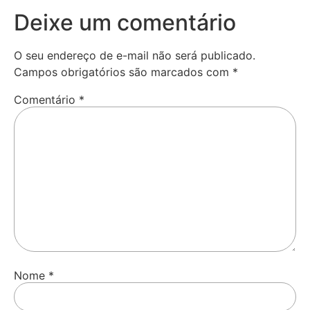
Deixe um comentário
O seu endereço de e-mail não será publicado.
Campos obrigatórios são marcados com
*
Comentário
*
Nome
*