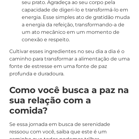
seu prato. Agradeça ao seu corpo pela
capacidade de digeri-lo e transformá-lo em
energia. Esse simples ato de gratidão muda
a energia da refeição, transformando-a de
um ato mecânico em um momento de
conexão e respeito.
Cultivar esses ingredientes no seu dia a dia é o
caminho para transformar a alimentação de uma
fonte de estresse em uma fonte de paz
profunda e duradoura.
Como você busca a paz na
sua relação com a
comida?
Se essa jornada em busca de serenidade
ressoou com você, saiba que este é um