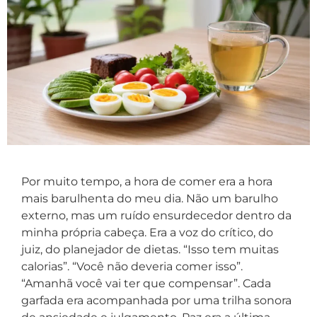
Por muito tempo, a hora de comer era a hora
mais barulhenta do meu dia. Não um barulho
externo, mas um ruído ensurdecedor dentro da
minha própria cabeça. Era a voz do crítico, do
juiz, do planejador de dietas. “Isso tem muitas
calorias”. “Você não deveria comer isso”.
“Amanhã você vai ter que compensar”. Cada
garfada era acompanhada por uma trilha sonora