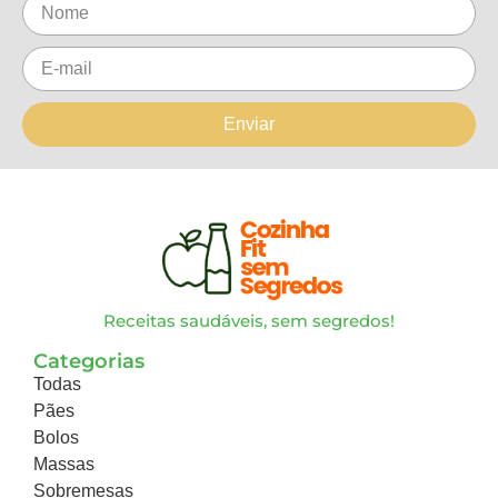
Enviar
Receitas saudáveis, sem segredos!
Categorias
Todas
Pães
Bolos
Massas
Sobremesas