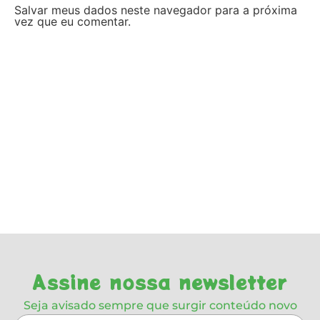
Salvar meus dados neste navegador para a próxima
vez que eu comentar.
Assine nossa newsletter
Seja avisado sempre que surgir conteúdo novo