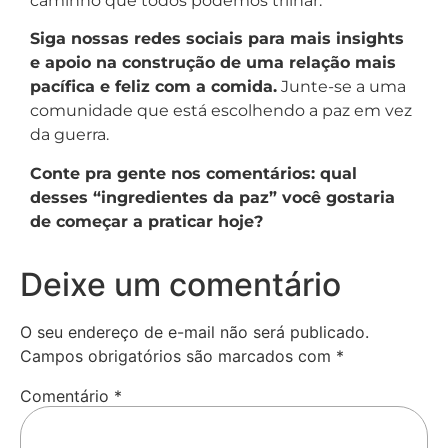
caminho que todos podemos trilhar.
Siga nossas redes sociais para mais insights
e apoio na construção de uma relação mais
pacífica e feliz com a comida.
Junte-se a uma
comunidade que está escolhendo a paz em vez
da guerra.
Conte pra gente nos comentários: qual
desses “ingredientes da paz” você gostaria
de começar a praticar hoje?
Deixe um comentário
O seu endereço de e-mail não será publicado.
Campos obrigatórios são marcados com
*
Comentário
*