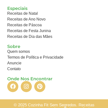
Especiais
Receitas de Natal
Receitas de Ano Novo
Receitas de Páscoa
Receitas de Festa Junina
Receitas de Dia das Mães
Sobre
Quem somos
Termos de Política e Privacidade
Anuncie
Contato
Onde Nos Encontrar
© 2025 Cozinha Fit Sem Segredos. Receitas