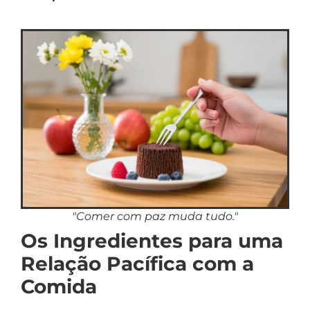
"Comer com paz muda tudo."
Os Ingredientes para uma
Relação Pacífica com a
Comida