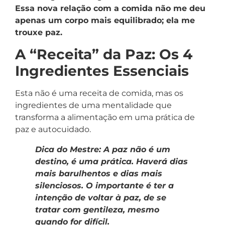
Essa nova relação com a comida não me deu
apenas um corpo mais equilibrado; ela me
trouxe paz.
A “Receita” da Paz: Os 4
Ingredientes Essenciais
Esta não é uma receita de comida, mas os
ingredientes de uma mentalidade que
transforma a alimentação em uma prática de
paz e autocuidado.
Dica do Mestre: A paz não é um
destino, é uma prática. Haverá dias
mais barulhentos e dias mais
silenciosos. O importante é ter a
intenção de voltar à paz, de se
tratar com gentileza, mesmo
quando for difícil.