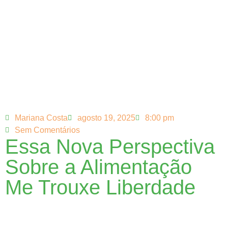
Mariana Costa
agosto 19, 2025
8:00 pm
Sem Comentários
Essa Nova Perspectiva
Sobre a Alimentação
Me Trouxe Liberdade