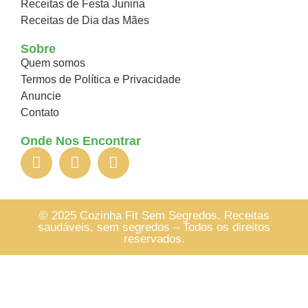
Receitas de Festa Junina
Receitas de Dia das Mães
Sobre
Quem somos
Termos de Política e Privacidade
Anuncie
Contato
Onde Nos Encontrar
© 2025 Cozinha Fit Sem Segredos. Receitas
saudáveis, sem segredos – Todos os direitos
reservados.