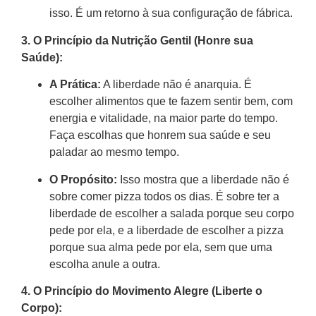
isso. É um retorno à sua configuração de fábrica.
3. O Princípio da Nutrição Gentil (Honre sua
Saúde):
A Prática:
A liberdade não é anarquia. É
escolher alimentos que te fazem sentir bem, com
energia e vitalidade, na maior parte do tempo.
Faça escolhas que honrem sua saúde e seu
paladar ao mesmo tempo.
O Propósito:
Isso mostra que a liberdade não é
sobre comer pizza todos os dias. É sobre ter a
liberdade de escolher a salada porque seu corpo
pede por ela, e a liberdade de escolher a pizza
porque sua alma pede por ela, sem que uma
escolha anule a outra.
4. O Princípio do Movimento Alegre (Liberte o
Corpo):