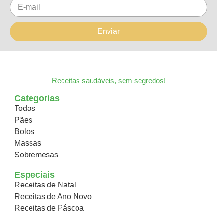
Enviar
Receitas saudáveis, sem segredos!
Categorias
Todas
Pães
Bolos
Massas
Sobremesas
Especiais
Receitas de Natal
Receitas de Ano Novo
Receitas de Páscoa