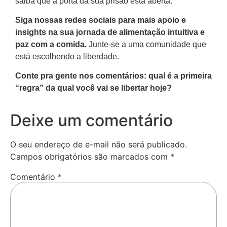
saiba que a porta da sua prisão está aberta.
Siga nossas redes sociais para mais apoio e
insights na sua jornada de alimentação intuitiva e
paz com a comida.
Junte-se a uma comunidade que
está escolhendo a liberdade.
Conte pra gente nos comentários: qual é a primeira
“regra” da qual você vai se libertar hoje?
Deixe um comentário
O seu endereço de e-mail não será publicado.
Campos obrigatórios são marcados com
*
Comentário
*