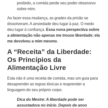
proibido, a comida perde seu poder obsessivo
sobre mim.
Ao fazer essa mudança, as grades da prisão se
dissolveram. A ansiedade deu lugar à paz. O medo
deu lugar à confiança.
Essa nova perspectiva sobre
a alimentação não apenas me trouxe liberdade; ela
me devolveu a mim mesmo.
A “Receita” da Liberdade:
Os Princípios da
Alimentação Livre
Esta não é uma receita de comida, mas um guia para
desaprender as regras tóxicas e reaprender a
linguagem do seu próprio corpo.
Dica do Mestre: A liberdade pode ser
assustadora no início. Depois de anos