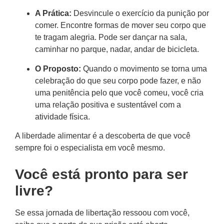
A Prática:
Desvincule o exercício da punição por
comer. Encontre formas de mover seu corpo que
te tragam alegria. Pode ser dançar na sala,
caminhar no parque, nadar, andar de bicicleta.
O Proposto:
Quando o movimento se torna uma
celebração do que seu corpo pode fazer, e não
uma penitência pelo que você comeu, você cria
uma relação positiva e sustentável com a
atividade física.
A liberdade alimentar é a descoberta de que você
sempre foi o especialista em você mesmo.
Você está pronto para ser
livre?
Se essa jornada de libertação ressoou com você,