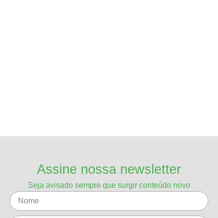
Assine nossa newsletter
Seja avisado sempre que surgir conteúdo novo