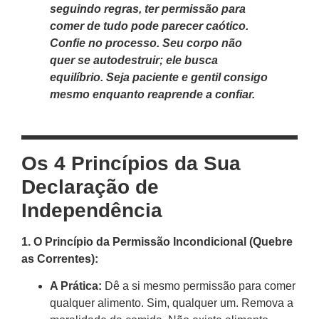
seguindo regras, ter permissão para
comer de tudo pode parecer caótico.
Confie no processo. Seu corpo não
quer se autodestruir; ele busca
equilíbrio. Seja paciente e gentil consigo
mesmo enquanto reaprende a confiar.
Os 4 Princípios da Sua
Declaração de
Independência
1. O Princípio da Permissão Incondicional (Quebre
as Correntes):
A Prática:
Dê a si mesmo permissão para comer
qualquer alimento. Sim, qualquer um. Remova a