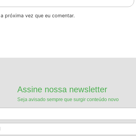
 a próxima vez que eu comentar.
Assine nossa newsletter
Seja avisado sempre que surgir conteúdo novo