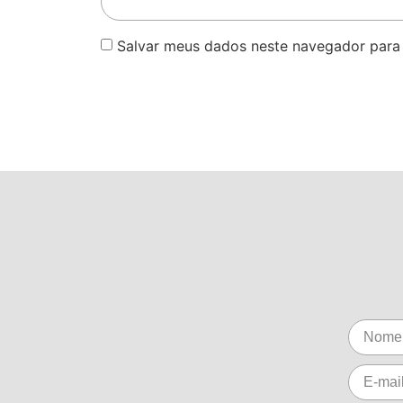
Salvar meus dados neste navegador para