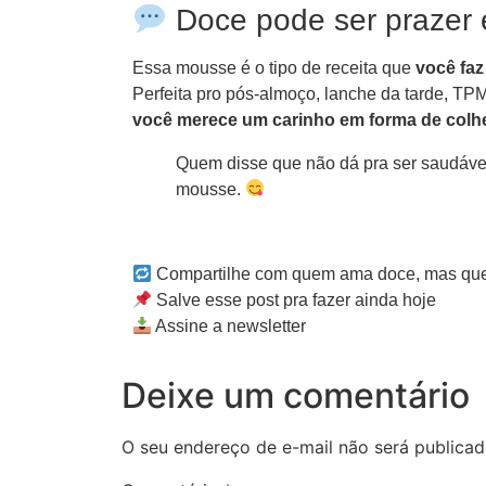
Doce pode ser prazer
Essa mousse é o tipo de receita que
você faz
Perfeita pro pós-almoço, lanche da tarde, T
você merece um carinho em forma de colhe
Quem disse que não dá pra ser saudáve
mousse.
Compartilhe com quem ama doce, mas quer
Salve esse post pra fazer ainda hoje
Assine a newsletter
Deixe um comentário
O seu endereço de e-mail não será publicad