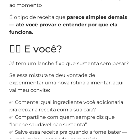
ao momento
É o tipo de receita que
parece simples demais
— até você provar e entender por que ela
funciona.
🙋‍♀️ E você?
Já tem um lanche fixo que sustenta sem pesar?
Se essa mistura te deu vontade de
experimentar uma nova rotina alimentar, aqui
vai meu convite:
✅ Comente: qual ingrediente você adicionaria
pra deixar a receita com a sua cara?
✅ Compartilhe com quem sempre diz que
“lanche saudável não sustenta”
✅ Salve essa receita pra quando a fome bater —