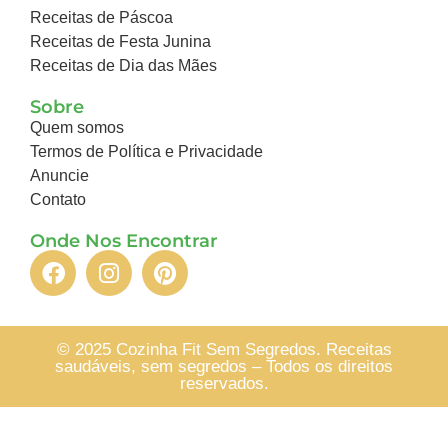
Receitas de Páscoa
Receitas de Festa Junina
Receitas de Dia das Mães
Sobre
Quem somos
Termos de Política e Privacidade
Anuncie
Contato
Onde Nos Encontrar
© 2025 Cozinha Fit Sem Segredos. Receitas
saudáveis, sem segredos – Todos os direitos
reservados.