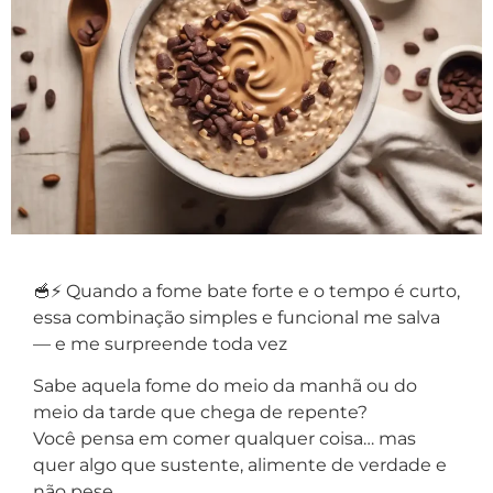
🥣⚡ Quando a fome bate forte e o tempo é curto,
essa combinação simples e funcional me salva
— e me surpreende toda vez
Sabe aquela fome do meio da manhã ou do
meio da tarde que chega de repente?
Você pensa em comer qualquer coisa… mas
quer algo que sustente, alimente de verdade e
não pese.