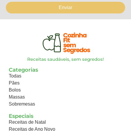
Enviar
Receitas saudáveis, sem segredos!
Categorias
Todas
Pães
Bolos
Massas
Sobremesas
Especiais
Receitas de Natal
Receitas de Ano Novo