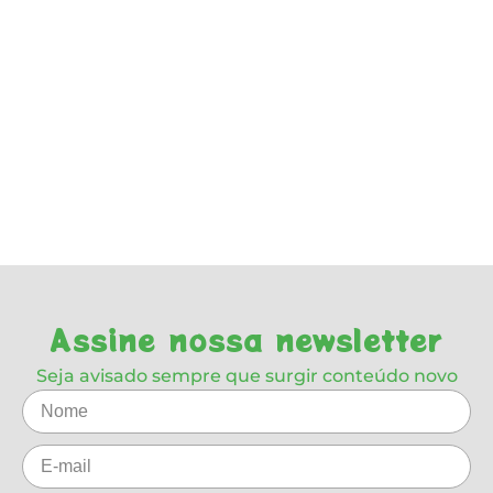
Assine nossa newsletter
Seja avisado sempre que surgir conteúdo novo