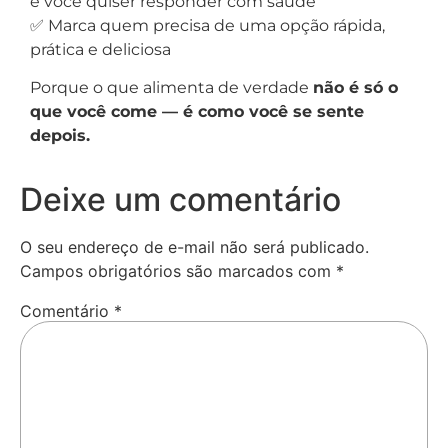
e você quiser responder com saúde
✅ Marca quem precisa de uma opção rápida,
prática e deliciosa
Porque o que alimenta de verdade
não é só o
que você come — é como você se sente
depois.
Deixe um comentário
O seu endereço de e-mail não será publicado.
Campos obrigatórios são marcados com
*
Comentário
*