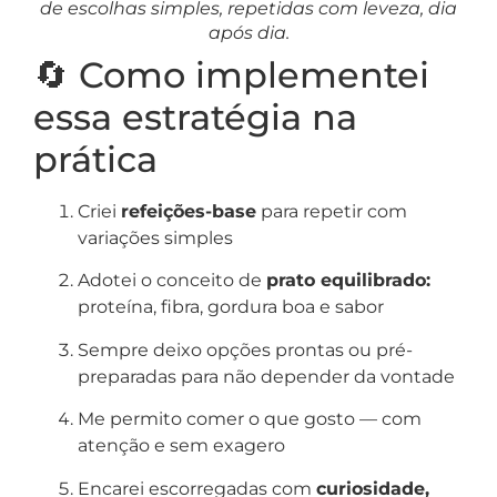
de escolhas simples, repetidas com leveza, dia
após dia.
🔄 Como implementei
essa estratégia na
prática
Criei
refeições-base
para repetir com
variações simples
Adotei o conceito de
prato equilibrado:
proteína, fibra, gordura boa e sabor
Sempre deixo opções prontas ou pré-
preparadas para não depender da vontade
Me permito comer o que gosto — com
atenção e sem exagero
Encarei escorregadas com
curiosidade,