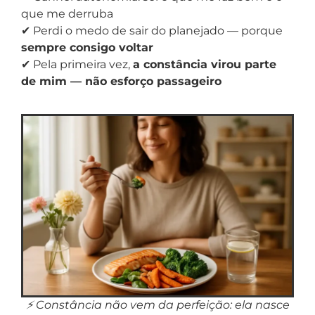
que me derruba
✔ Perdi o medo de sair do planejado — porque
sempre consigo voltar
✔ Pela primeira vez,
a constância virou parte
de mim — não esforço passageiro
⚡ Constância não vem da perfeição: ela nasce