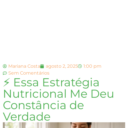
Mariana Costa
agosto 2, 2025
1:00 pm
Sem Comentários
⚡ Essa Estratégia
Nutricional Me Deu
Constância de
Verdade