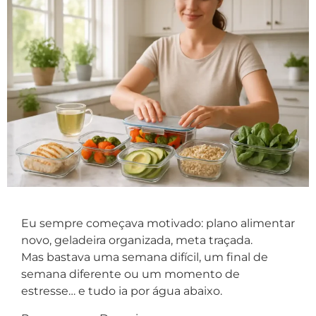
Eu sempre começava motivado: plano alimentar
novo, geladeira organizada, meta traçada.
Mas bastava uma semana difícil, um final de
semana diferente ou um momento de
estresse… e tudo ia por água abaixo.