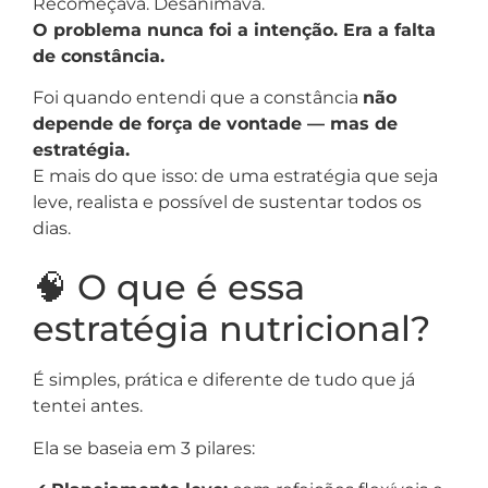
Recomeçava. Desanimava.
O problema nunca foi a intenção. Era a falta
de constância.
Foi quando entendi que a constância
não
depende de força de vontade — mas de
estratégia.
E mais do que isso: de uma estratégia que seja
leve, realista e possível de sustentar todos os
dias.
🧠 O que é essa
estratégia nutricional?
É simples, prática e diferente de tudo que já
tentei antes.
Ela se baseia em 3 pilares: