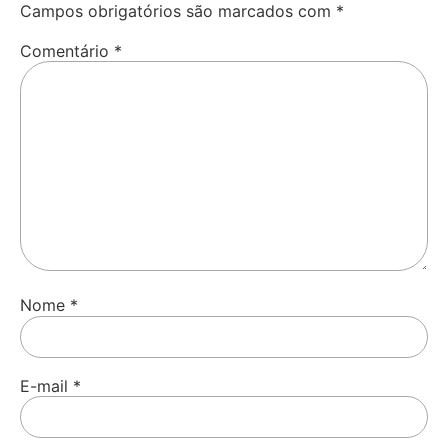
Campos obrigatórios são marcados com
*
Comentário
*
Nome
*
E-mail
*