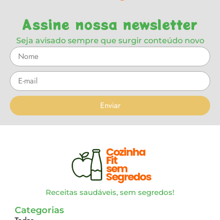
Assine nossa newsletter
Seja avisado sempre que surgir conteúdo novo
Enviar
Receitas saudáveis, sem segredos!
Categorias