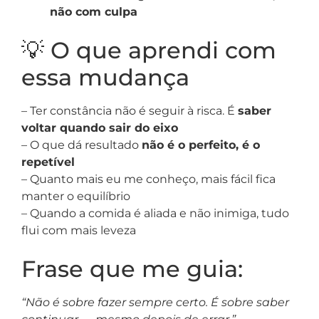
não com culpa
💡 O que aprendi com
essa mudança
– Ter constância não é seguir à risca. É
saber
voltar quando sair do eixo
– O que dá resultado
não é o perfeito, é o
repetível
– Quanto mais eu me conheço, mais fácil fica
manter o equilíbrio
– Quando a comida é aliada e não inimiga, tudo
flui com mais leveza
Frase que me guia:
“Não é sobre fazer sempre certo. É sobre saber