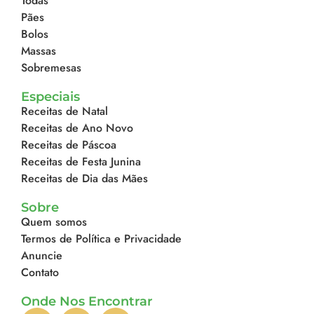
Todas
Pães
Bolos
Massas
Sobremesas
Especiais
Receitas de Natal
Receitas de Ano Novo
Receitas de Páscoa
Receitas de Festa Junina
Receitas de Dia das Mães
Sobre
Quem somos
Termos de Política e Privacidade
Anuncie
Contato
Onde Nos Encontrar