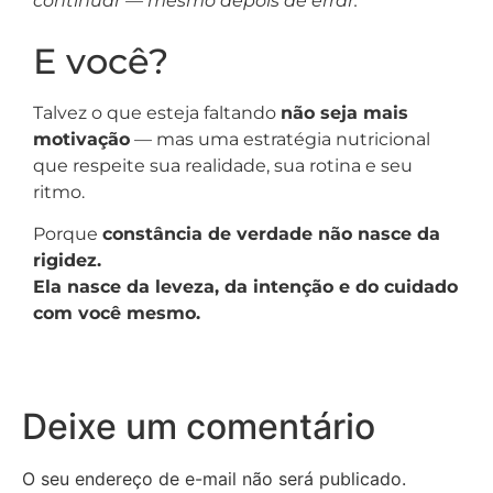
continuar — mesmo depois de errar.”
E você?
Talvez o que esteja faltando
não seja mais
motivação
— mas uma estratégia nutricional
que respeite sua realidade, sua rotina e seu
ritmo.
Porque
constância de verdade não nasce da
rigidez.
Ela nasce da leveza, da intenção e do cuidado
com você mesmo.
Deixe um comentário
O seu endereço de e-mail não será publicado.