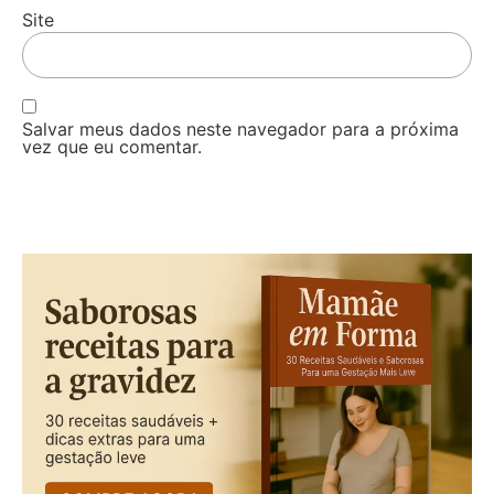
Site
Salvar meus dados neste navegador para a próxima
vez que eu comentar.