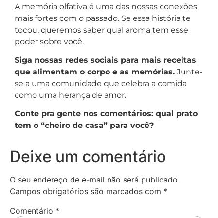
A memória olfativa é uma das nossas conexões
mais fortes com o passado. Se essa história te
tocou, queremos saber qual aroma tem esse
poder sobre você.
Siga nossas redes sociais para mais receitas
que alimentam o corpo e as memórias.
Junte-
se a uma comunidade que celebra a comida
como uma herança de amor.
Conte pra gente nos comentários: qual prato
tem o “cheiro de casa” para você?
Deixe um comentário
O seu endereço de e-mail não será publicado.
Campos obrigatórios são marcados com
*
Comentário
*