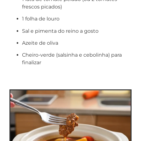
frescos picados)
1 folha de louro
Sal e pimenta do reino a gosto
Azeite de oliva
Cheiro-verde (salsinha e cebolinha) para
finalizar