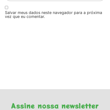
Salvar meus dados neste navegador para a próxima
vez que eu comentar.
Assine nossa newsletter