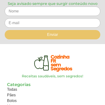
Seja avisado sempre que surgir conteúdo novo
Enviar
Receitas saudáveis, sem segredos!
Categorias
Todas
Pães
Bolos