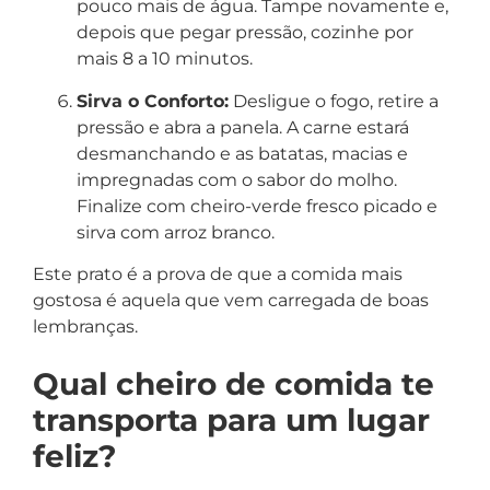
pouco mais de água. Tampe novamente e,
depois que pegar pressão, cozinhe por
mais 8 a 10 minutos.
Sirva o Conforto:
Desligue o fogo, retire a
pressão e abra a panela. A carne estará
desmanchando e as batatas, macias e
impregnadas com o sabor do molho.
Finalize com cheiro-verde fresco picado e
sirva com arroz branco.
Este prato é a prova de que a comida mais
gostosa é aquela que vem carregada de boas
lembranças.
Qual cheiro de comida te
transporta para um lugar
feliz?