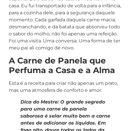
casa. Eu fui transportado de volta para a infância,
para a cozinha dele, para a segurança daquele
momento. Cada garfada daquela carne macia,
desmanchando, e da batata que absorveu todo
o sabor do molho, não foi apenas uma refeição.
Foi uma visita. Uma conversa. Uma forma de ter
meu pai ali comigo de novo.
A Carne de Panela que
Perfuma a Casa e a Alma
Esta é a receita para criar não apenas um prato,
mas uma atmosfera de conforto e amor.
Dica do Mestre: O grande segredo
para uma carne de panela
saborosa é selar muito bem a carne
antes de adicionar os líquidos. Em
fogo alto, doure todos os lados da