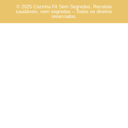
© 2025 Cozinha Fit Sem Segredos. Receitas
saudáveis, sem segredos – Todos os direitos
reservados.