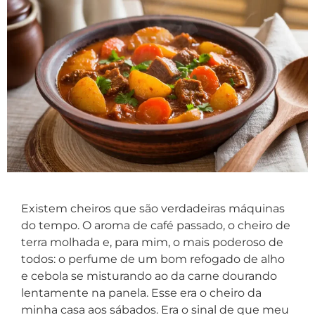
Existem cheiros que são verdadeiras máquinas
do tempo. O aroma de café passado, o cheiro de
terra molhada e, para mim, o mais poderoso de
todos: o perfume de um bom refogado de alho
e cebola se misturando ao da carne dourando
lentamente na panela. Esse era o cheiro da
minha casa aos sábados. Era o sinal de que meu