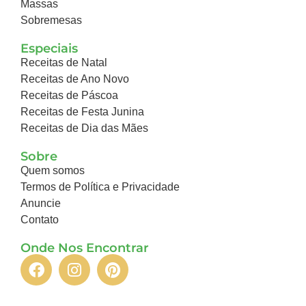
Massas
Sobremesas
Especiais
Receitas de Natal
Receitas de Ano Novo
Receitas de Páscoa
Receitas de Festa Junina
Receitas de Dia das Mães
Sobre
Quem somos
Termos de Política e Privacidade
Anuncie
Contato
Onde Nos Encontrar