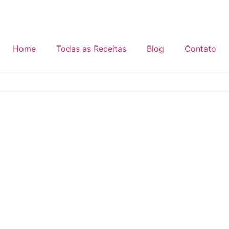
Home
Todas as Receitas
Blog
Contato