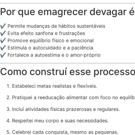
Por que emagrecer devagar é
✔ Permite mudanças de hábitos sustentáveis
✔ Evita efeito sanfona e frustrações
✔ Promove equilíbrio físico e emocional
✔ Estimula o autocuidado e a paciência
✔ Fortalece a autoestima e o amor-próprio
Como construí esse process
Estabeleci metas realistas e flexíveis.
Pratiquei a reeducação alimentar com foco no equilíbr
Incluí atividades físicas prazerosas e regulares.
Respeitei meu corpo e suas necessidades.
Celebrei cada conquista, mesmo as pequenas.