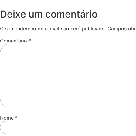
Deixe um comentário
O seu endereço de e-mail não será publicado.
Campos obr
Comentário
*
Nome
*