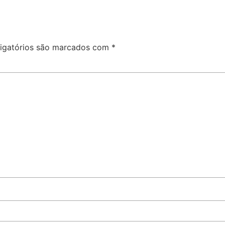
igatórios são marcados com
*