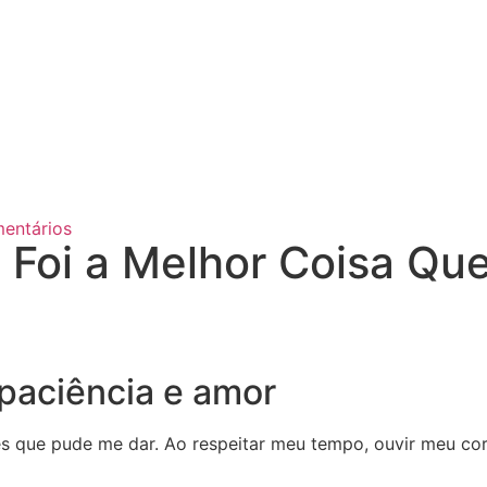
entários
Foi a Melhor Coisa Que
paciência e amor
que pude me dar. Ao respeitar meu tempo, ouvir meu corp