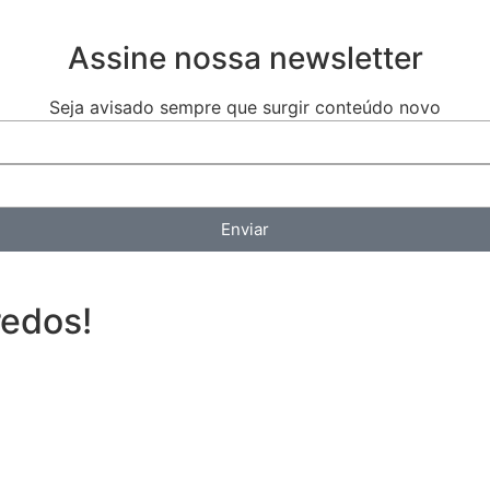
Assine nossa newsletter
Seja avisado sempre que surgir conteúdo novo
Enviar
redos!