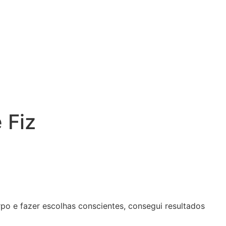
 Fiz
o e fazer escolhas conscientes, consegui resultados