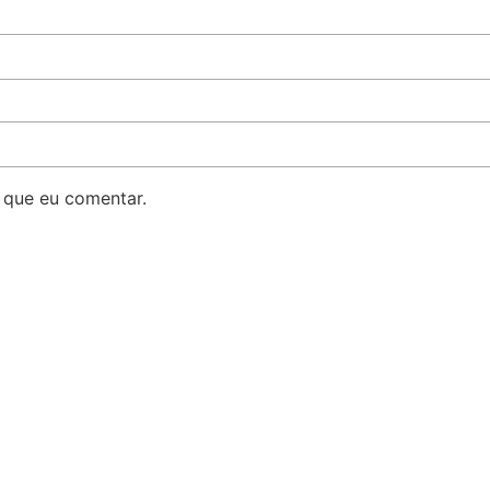
 que eu comentar.