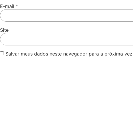
E-mail
*
Site
Salvar meus dados neste navegador para a próxima vez