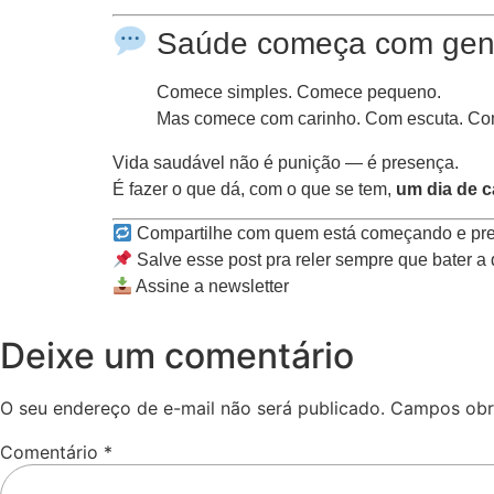
Saúde começa com gent
Comece simples. Comece pequeno.
Mas comece com carinho. Com escuta. Com
Vida saudável não é punição — é presença.
É fazer o que dá, com o que se tem,
um dia de c
Compartilhe com quem está começando e prec
Salve esse post pra reler sempre que bater a
Assine a newsletter
Deixe um comentário
O seu endereço de e-mail não será publicado.
Campos obr
Comentário
*