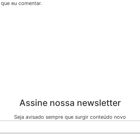
 que eu comentar.
Assine nossa newsletter
Seja avisado sempre que surgir conteúdo novo