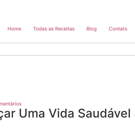
Home
Todas as Receitas
Blog
Contato
entários
ar Uma Vida Saudável 