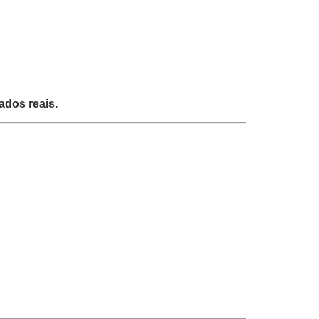
ados reais.