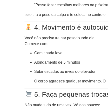
“Posso fazer escolhas melhores na próxima
Isso tira o peso da culpa e te coloca no controle
4. Movimento é autocui
Você não precisa treinar pesado todo dia.
Comece com:
Caminhada leve
Alongamento de 5 minutos
Subir escadas ao invés do elevador
O corpo agradece qualquer movimento. O i
5. Faça pequenas troca
Não mude tudo de uma vez. Vá aos poucos: