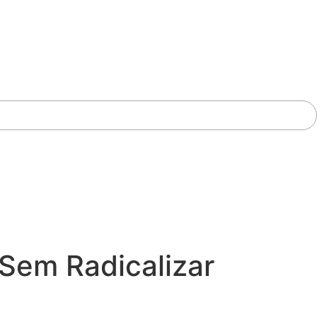
Sem Radicalizar