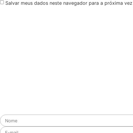
Salvar meus dados neste navegador para a próxima vez