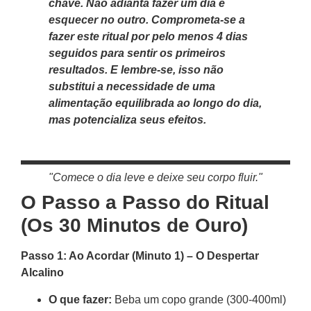
chave. Não adianta fazer um dia e
esquecer no outro. Comprometa-se a
fazer este ritual por pelo menos 4 dias
seguidos para sentir os primeiros
resultados. E lembre-se, isso não
substitui a necessidade de uma
alimentação equilibrada ao longo do dia,
mas potencializa seus efeitos.
"Comece o dia leve e deixe seu corpo fluir."
O Passo a Passo do Ritual
(Os 30 Minutos de Ouro)
Passo 1: Ao Acordar (Minuto 1) – O Despertar
Alcalino
O que fazer:
Beba um copo grande (300-400ml)