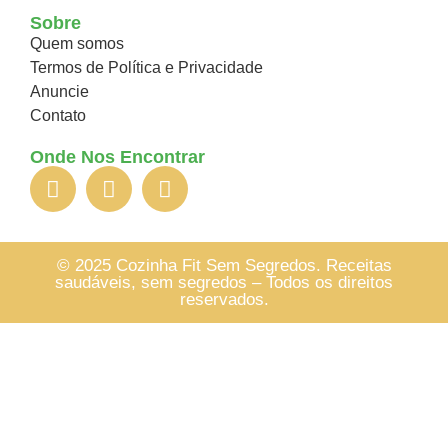
Sobre
Quem somos
Termos de Política e Privacidade
Anuncie
Contato
Onde Nos Encontrar
© 2025 Cozinha Fit Sem Segredos. Receitas
saudáveis, sem segredos – Todos os direitos
reservados.