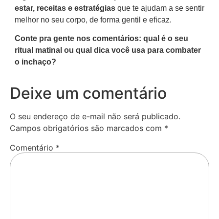
estar, receitas e estratégias
que te ajudam a se sentir
melhor no seu corpo, de forma gentil e eficaz.
Conte pra gente nos comentários: qual é o seu
ritual matinal ou qual dica você usa para combater
o inchaço?
Deixe um comentário
O seu endereço de e-mail não será publicado.
Campos obrigatórios são marcados com
*
Comentário
*