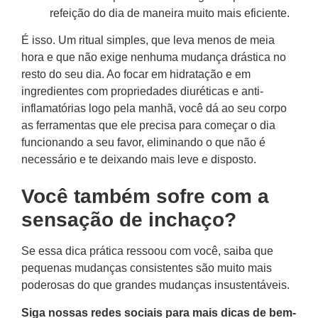
refeição do dia de maneira muito mais eficiente.
É isso. Um ritual simples, que leva menos de meia
hora e que não exige nenhuma mudança drástica no
resto do seu dia. Ao focar em hidratação e em
ingredientes com propriedades diuréticas e anti-
inflamatórias logo pela manhã, você dá ao seu corpo
as ferramentas que ele precisa para começar o dia
funcionando a seu favor, eliminando o que não é
necessário e te deixando mais leve e disposto.
Você também sofre com a
sensação de inchaço?
Se essa dica prática ressoou com você, saiba que
pequenas mudanças consistentes são muito mais
poderosas do que grandes mudanças insustentáveis.
Siga nossas redes sociais para mais dicas de bem-