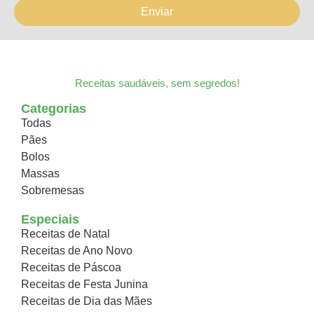
Enviar
Receitas saudáveis, sem segredos!
Categorias
Todas
Pães
Bolos
Massas
Sobremesas
Especiais
Receitas de Natal
Receitas de Ano Novo
Receitas de Páscoa
Receitas de Festa Junina
Receitas de Dia das Mães