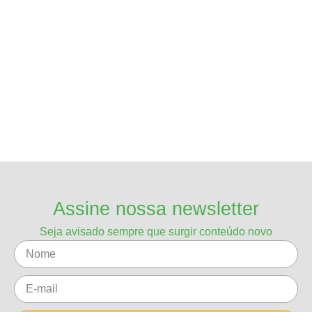
Assine nossa newsletter
Seja avisado sempre que surgir conteúdo novo