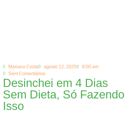
Mariana Costa
agosto 12, 2025
8:00 am
Sem Comentários
Desinchei em 4 Dias
Sem Dieta, Só Fazendo
Isso