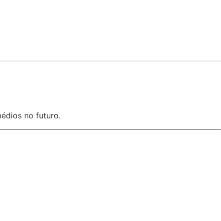
édios no futuro.