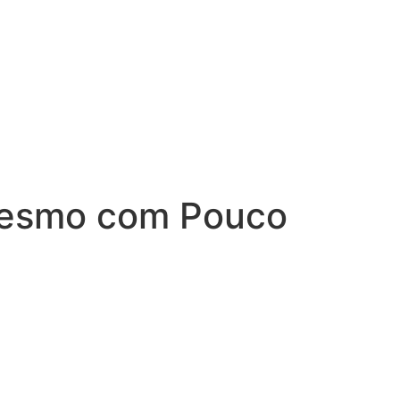
Mesmo com Pouco