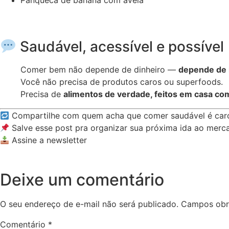
Saudável, acessível e possível
Comer bem não depende de dinheiro —
depende de 
Você não precisa de produtos caros ou superfoods.
Precisa de
alimentos de verdade, feitos em casa com
Compartilhe com quem acha que comer saudável é car
Salve esse post pra organizar sua próxima ida ao merc
Assine a newsletter
Deixe um comentário
O seu endereço de e-mail não será publicado.
Campos obr
Comentário
*