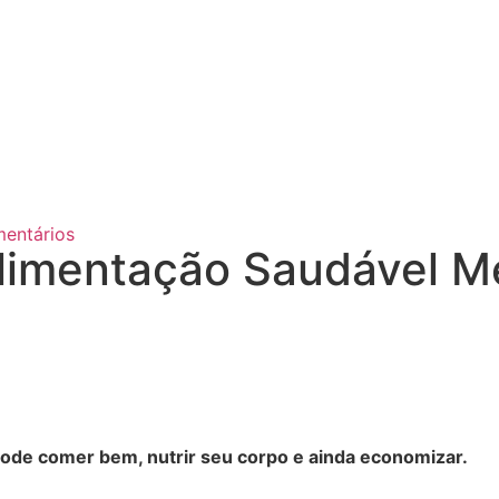
entários
limentação Saudável 
ode comer bem, nutrir seu corpo e ainda economizar.