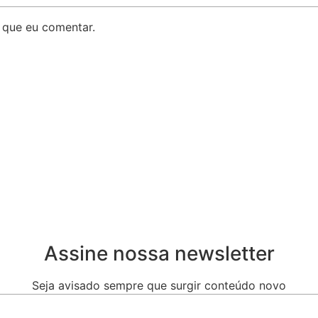
 que eu comentar.
Assine nossa newsletter
Seja avisado sempre que surgir conteúdo novo