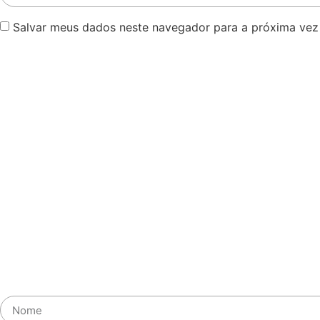
Salvar meus dados neste navegador para a próxima vez