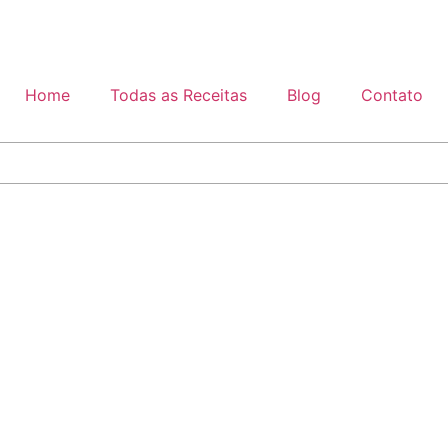
Home
Todas as Receitas
Blog
Contato