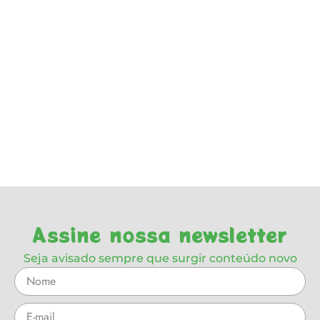
Assine nossa newsletter
Seja avisado sempre que surgir conteúdo novo