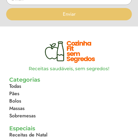
Enviar
Receitas saudáveis, sem segredos!
Categorias
Todas
Pães
Bolos
Massas
Sobremesas
Especiais
Receitas de Natal