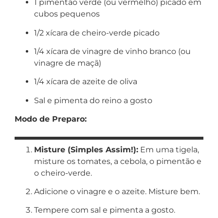
1 pimentão verde (ou vermelho) picado em
cubos pequenos
1/2 xícara de cheiro-verde picado
1/4 xícara de vinagre de vinho branco (ou
vinagre de maçã)
1/4 xícara de azeite de oliva
Sal e pimenta do reino a gosto
Modo de Preparo:
Misture (Simples Assim!):
Em uma tigela,
misture os tomates, a cebola, o pimentão e
o cheiro-verde.
Adicione o vinagre e o azeite. Misture bem.
Tempere com sal e pimenta a gosto.