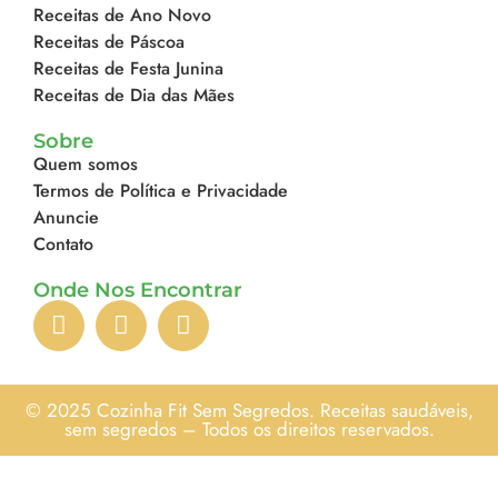
Receitas de Ano Novo
Receitas de Páscoa
Receitas de Festa Junina
Receitas de Dia das Mães
Sobre
Quem somos
Termos de Política e Privacidade
Anuncie
Contato
Onde Nos Encontrar
© 2025 Cozinha Fit Sem Segredos. Receitas saudáveis,
sem segredos – Todos os direitos reservados.