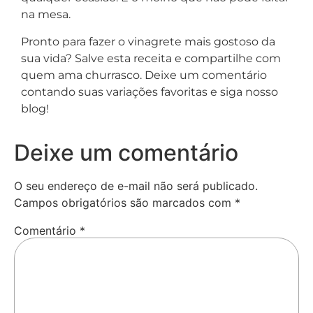
na mesa.
Pronto para fazer o vinagrete mais gostoso da
sua vida? Salve esta receita e compartilhe com
quem ama churrasco. Deixe um comentário
contando suas variações favoritas e siga nosso
blog!
Deixe um comentário
O seu endereço de e-mail não será publicado.
Campos obrigatórios são marcados com
*
Comentário
*