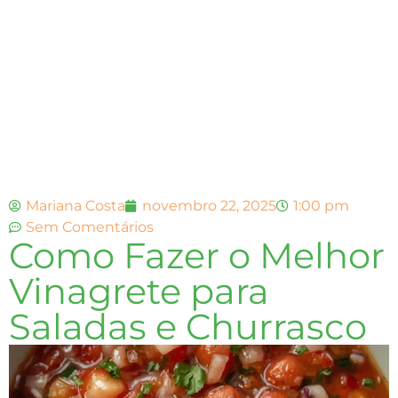
Mariana Costa
novembro 22, 2025
1:00 pm
Sem Comentários
Como Fazer o Melhor
Vinagrete para
Saladas e Churrasco