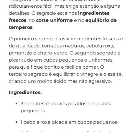
ridiculamente fácil, mas exige atenção a alguns
detalhes. O segredo está nos
ingredientes
frescos
, no
corte uniforme
e no
equilíbrio de
temperos
.
O primeiro segredo é usar ingredientes frescos e
de qualidade: tomates maduros, cebola roxa,
pimentão e cheiro-verde. O segundo segredo é
picar tudo em cubos pequenos e uniformes,
para que fique bonito e fácil de comer. O
terceiro segredo é equilibrar o vinagre e o azeite,
criando um molho ácido mas não agressivo.
Ingredientes:
3 tomates maduros picados em cubos
pequenos
1 cebola roxa picada em cubos pequenos