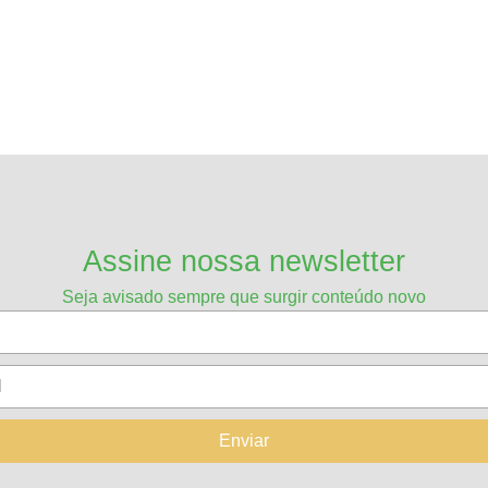
Assine nossa newsletter
Seja avisado sempre que surgir conteúdo novo
Enviar