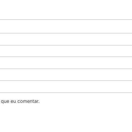
 que eu comentar.