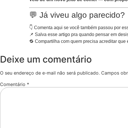
💬 Já viveu algo parecido?
👇 Comenta aqui se você também passou por es
📌 Salva esse artigo pra quando pensar em desis
🔁 Compartilha com quem precisa acreditar que 
Deixe um comentário
O seu endereço de e-mail não será publicado.
Campos obr
Comentário
*