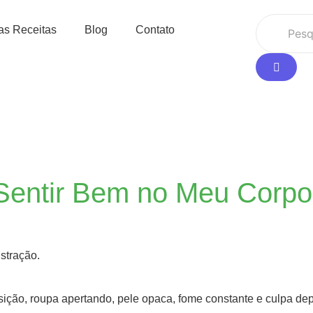
as Receitas
Blog
Contato
Sentir Bem no Meu Corpo
stração.
sição, roupa apertando, pele opaca, fome constante e culpa de