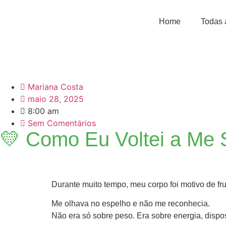
Home
Todas 
Mariana Costa
maio 28, 2025
8:00 am
Sem Comentários
💛 Como Eu Voltei a Me 
Durante muito tempo, meu corpo foi motivo de fru
Me olhava no espelho e não me reconhecia.
Não era só sobre peso. Era sobre energia, dispo