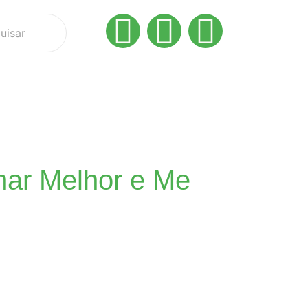
nar Melhor e Me