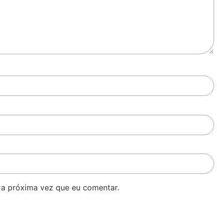
 a próxima vez que eu comentar.