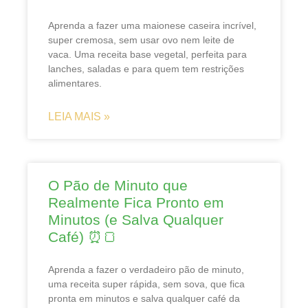
Aprenda a fazer uma maionese caseira incrível,
super cremosa, sem usar ovo nem leite de
vaca. Uma receita base vegetal, perfeita para
lanches, saladas e para quem tem restrições
alimentares.
LEIA MAIS »
O Pão de Minuto que
Realmente Fica Pronto em
Minutos (e Salva Qualquer
Café) ⏰🍞
Aprenda a fazer o verdadeiro pão de minuto,
uma receita super rápida, sem sova, que fica
pronta em minutos e salva qualquer café da