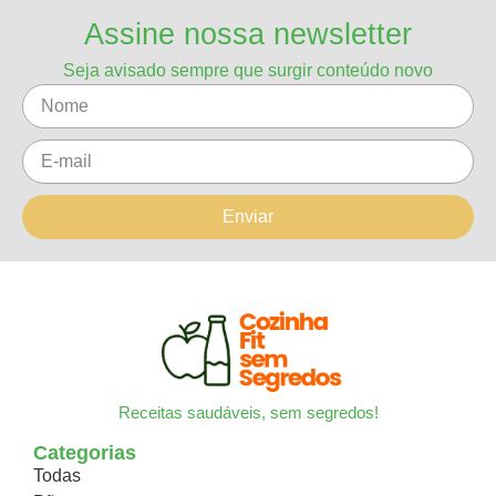
Assine nossa newsletter
Seja avisado sempre que surgir conteúdo novo
Enviar
Receitas saudáveis, sem segredos!
Categorias
Todas