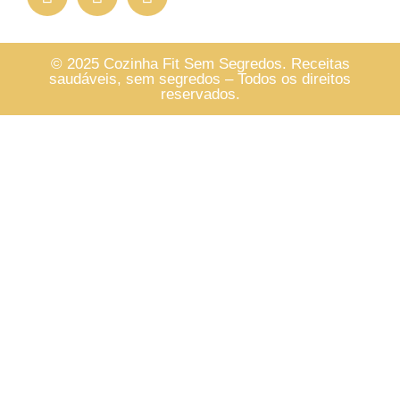
© 2025 Cozinha Fit Sem Segredos. Receitas
saudáveis, sem segredos – Todos os direitos
reservados.