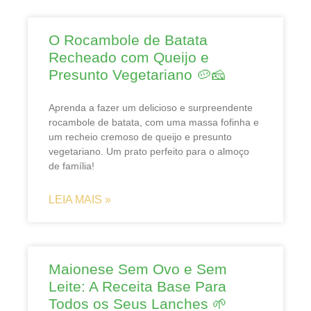
O Rocambole de Batata
Recheado com Queijo e
Presunto Vegetariano 🥔🧀
Aprenda a fazer um delicioso e surpreendente
rocambole de batata, com uma massa fofinha e
um recheio cremoso de queijo e presunto
vegetariano. Um prato perfeito para o almoço
de família!
LEIA MAIS »
Maionese Sem Ovo e Sem
Leite: A Receita Base Para
Todos os Seus Lanches 🌱