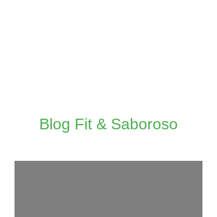
Blog Fit & Saboroso