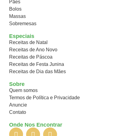
Pães
Bolos
Massas
Sobremesas
Especiais
Receitas de Natal
Receitas de Ano Novo
Receitas de Páscoa
Receitas de Festa Junina
Receitas de Dia das Mães
Sobre
Quem somos
Termos de Política e Privacidade
Anuncie
Contato
Onde Nos Encontrar