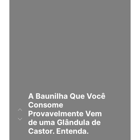
A
Baunilha Que Você
Consome
Provavelmente Vem
de uma Glândula de
Castor. Entenda.