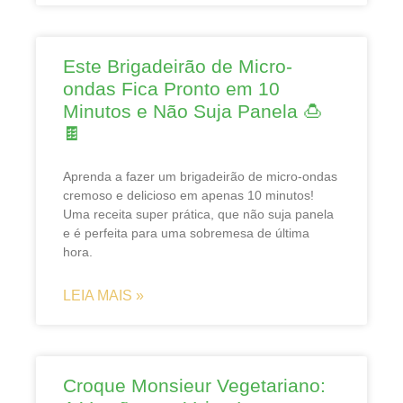
Este Brigadeirão de Micro-
ondas Fica Pronto em 10
Minutos e Não Suja Panela 🍮
🍫
Aprenda a fazer um brigadeirão de micro-ondas
cremoso e delicioso em apenas 10 minutos!
Uma receita super prática, que não suja panela
e é perfeita para uma sobremesa de última
hora.
LEIA MAIS »
Croque Monsieur Vegetariano: