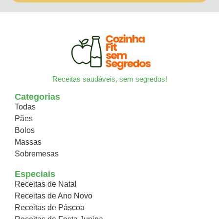
Receitas saudáveis, sem segredos!
Categorias
Todas
Pães
Bolos
Massas
Sobremesas
Especiais
Receitas de Natal
Receitas de Ano Novo
Receitas de Páscoa