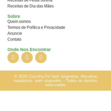
Receitas de Festa Junina
Receitas de Dia das Mães
Sobre
Quem somos
Termos de Política e Privacidade
Anuncie
Contato
Onde Nos Encontrar
© 2025 Cozinha Fit Sem Segredos. Receitas
saudáveis, sem segredos – Todos os direitos
reservados.