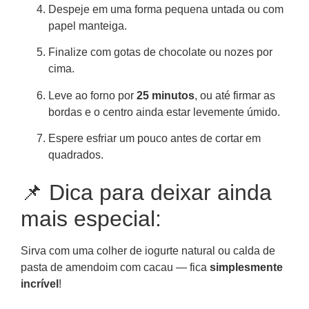
Despeje em uma forma pequena untada ou com
papel manteiga.
Finalize com gotas de chocolate ou nozes por
cima.
Leve ao forno por
25 minutos
, ou até firmar as
bordas e o centro ainda estar levemente úmido.
Espere esfriar um pouco antes de cortar em
quadrados.
📌 Dica para deixar ainda
mais especial:
Sirva com uma colher de iogurte natural ou calda de
pasta de amendoim com cacau — fica
simplesmente
incrível
!