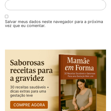
Salvar meus dados neste navegador para a próxima
vez que eu comentar.