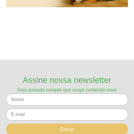
Assine nossa newsletter
Seja avisado sempre que surgir conteúdo novo
Enviar