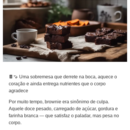
🍫🍠 Uma sobremesa que derrete na boca, aquece o
coração e ainda entrega nutrientes que o corpo
agradece
Por muito tempo, brownie era sinônimo de culpa.
Aquele doce pesado, carregado de açúcar, gordura e
farinha branca — que satisfaz o paladar, mas pesa no
corpo.