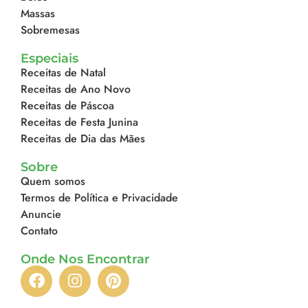
Massas
Sobremesas
Especiais
Receitas de Natal
Receitas de Ano Novo
Receitas de Páscoa
Receitas de Festa Junina
Receitas de Dia das Mães
Sobre
Quem somos
Termos de Política e Privacidade
Anuncie
Contato
Onde Nos Encontrar