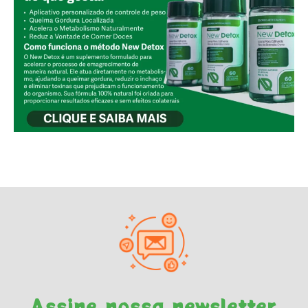
Assine nossa newsletter