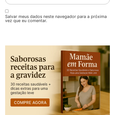
Salvar meus dados neste navegador para a próxima
vez que eu comentar.