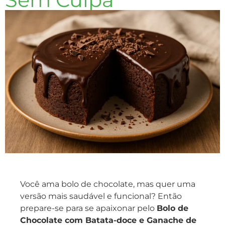
Você ama bolo de chocolate, mas quer uma
versão mais saudável e funcional? Então
prepare-se para se apaixonar pelo
Bolo de
Chocolate com Batata-doce e Ganache de