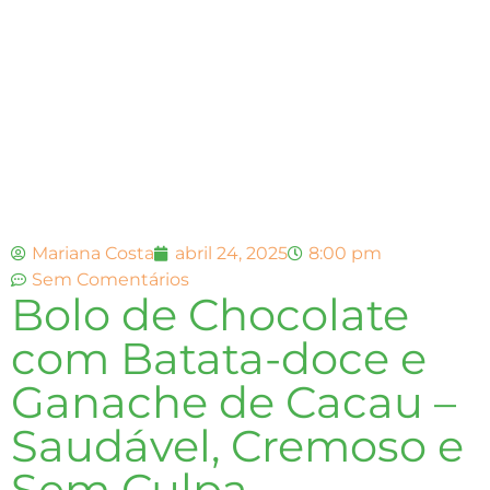
Mariana Costa
abril 24, 2025
8:00 pm
Sem Comentários
Bolo de Chocolate
com Batata-doce e
Ganache de Cacau –
Saudável, Cremoso e
Sem Culpa