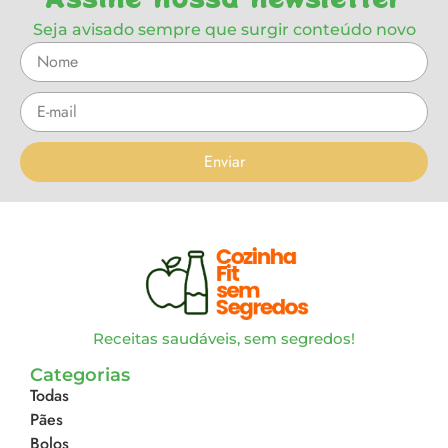
Seja avisado sempre que surgir conteúdo novo
Enviar
Receitas saudáveis, sem segredos!
Categorias
Todas
Pães
Bolos