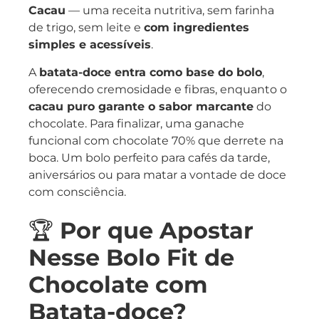
Cacau
— uma receita nutritiva, sem farinha
de trigo, sem leite e
com ingredientes
simples e acessíveis
.
A
batata-doce entra como base do bolo
,
oferecendo cremosidade e fibras, enquanto o
cacau puro garante o sabor marcante
do
chocolate. Para finalizar, uma ganache
funcional com chocolate 70% que derrete na
boca. Um bolo perfeito para cafés da tarde,
aniversários ou para matar a vontade de doce
com consciência.
🏆
Por que Apostar
Nesse Bolo Fit de
Chocolate com
Batata-doce?