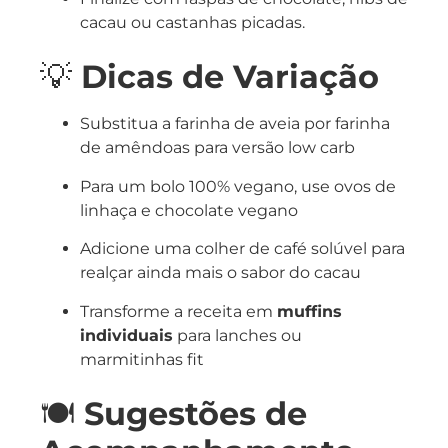
cacau ou castanhas picadas.
💡
Dicas de Variação
Substitua a farinha de aveia por farinha
de amêndoas para versão low carb
Para um bolo 100% vegano, use ovos de
linhaça e chocolate vegano
Adicione uma colher de café solúvel para
realçar ainda mais o sabor do cacau
Transforme a receita em
muffins
individuais
para lanches ou
marmitinhas fit
🍽️
Sugestões de