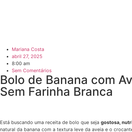
Mariana Costa
abril 27, 2025
8:00 am
Sem Comentários
Bolo de Banana com Ave
Sem Farinha Branca
Está buscando uma receita de bolo que seja
gostosa, nutr
natural da banana com a textura leve da aveia e o crocan