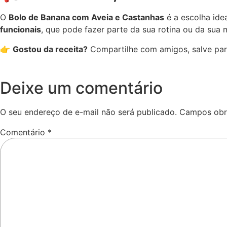
O
Bolo de Banana com Aveia e Castanhas
é a escolha ide
funcionais
, que pode fazer parte da sua rotina ou da su
👉
Gostou da receita?
Compartilhe com amigos, salve par
Deixe um comentário
O seu endereço de e-mail não será publicado.
Campos obr
Comentário
*