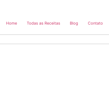
Home
Todas as Receitas
Blog
Contato