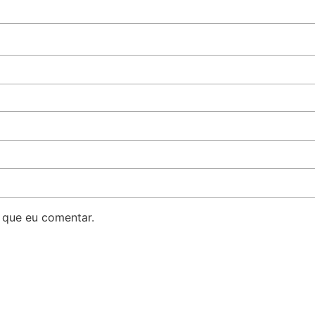
 que eu comentar.