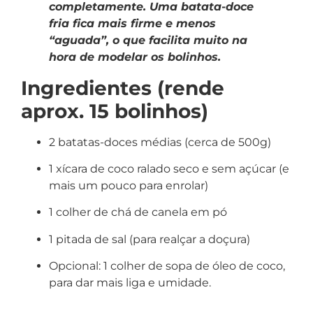
completamente. Uma batata-doce
fria fica mais firme e menos
“aguada”, o que facilita muito na
hora de modelar os bolinhos.
Ingredientes (rende
aprox. 15 bolinhos)
2 batatas-doces médias (cerca de 500g)
1 xícara de coco ralado seco e sem açúcar (e
mais um pouco para enrolar)
1 colher de chá de canela em pó
1 pitada de sal (para realçar a doçura)
Opcional: 1 colher de sopa de óleo de coco,
para dar mais liga e umidade.