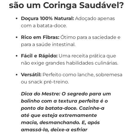
são um Coringa Saudável?
Doçura 100% Natural:
Adoçado apenas
com a batata-doce.
Rico em Fibras:
Ótimo para a saciedade e
para a saúde intestinal.
Fácil e Rápido:
Uma receita prática que
não exige grandes habilidades culinárias.
Versátil:
Perfeito como lanche, sobremesa
ou snack pré-treino.
Dica do Mestre: O segredo para um
bolinho com a textura perfeita é o
ponto da batata-doce. Cozinhe-a
até que esteja extremamente
macia, desmanchando. E, após
amassá-la, deixe-a esfriar