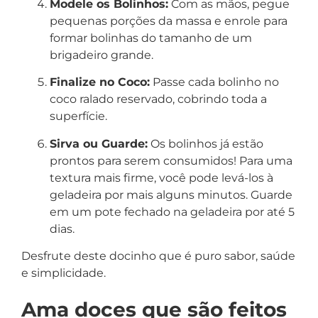
Modele os Bolinhos:
Com as mãos, pegue
pequenas porções da massa e enrole para
formar bolinhas do tamanho de um
brigadeiro grande.
Finalize no Coco:
Passe cada bolinho no
coco ralado reservado, cobrindo toda a
superfície.
Sirva ou Guarde:
Os bolinhos já estão
prontos para serem consumidos! Para uma
textura mais firme, você pode levá-los à
geladeira por mais alguns minutos. Guarde
em um pote fechado na geladeira por até 5
dias.
Desfrute deste docinho que é puro sabor, saúde
e simplicidade.
Ama doces que são feitos