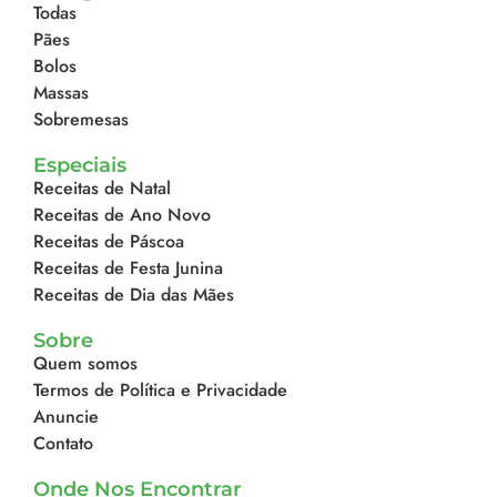
Todas
Pães
Bolos
Massas
Sobremesas
Especiais
Receitas de Natal
Receitas de Ano Novo
Receitas de Páscoa
Receitas de Festa Junina
Receitas de Dia das Mães
Sobre
Quem somos
Termos de Política e Privacidade
Anuncie
Contato
Onde Nos Encontrar