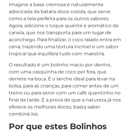
Imagine a base cremosa e naturalmente
adocicada da batata-doce cozida, que serve
como a tela perfeita para os outros sabores.
Agora, adicione o toque quente e aromático da
canela, que nos transporta para um lugar de
aconchego. Para finalizar, o coco ralado entra em
cena, trazendo uma textura incrível e um sabor
tropical que equilibra tudo com maestria.
O resultado é um bolinho macio por dentro,
com uma casquinha de coco por fora, que
derrete na boca. É o lanche ideal para levar na
bolsa, para as crianças, para comer antes de um
treino ou para servir com um café quentinho no
final da tarde. É a prova de que a natureza já nos
oferece os melhores doces, basta saber
combiná-los.
Por que estes Bolinhos