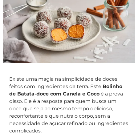
Existe uma magia na simplicidade de doces
feitos com ingredientes da terra. Este
Bolinho
de Batata-doce com Canela e Coco
é a prova
disso. Ele é a resposta para quem busca um
doce que seja ao mesmo tempo delicioso,
reconfortante e que nutra o corpo, sem a
necessidade de açúcar refinado ou ingredientes
complicados.