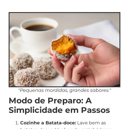
"Pequenas mordidas, grandes sabores."
Modo de Preparo: A
Simplicidade em Passos
Cozinhe a Batata-doce:
Lave bem as