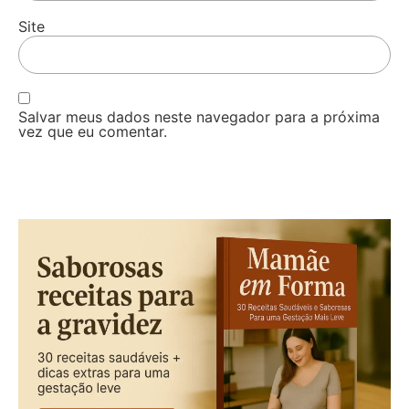
Site
Salvar meus dados neste navegador para a próxima
vez que eu comentar.