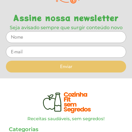
Assine nossa newsletter
Seja avisado sempre que surgir conteúdo novo
Enviar
Receitas saudáveis, sem segredos!
Categorias