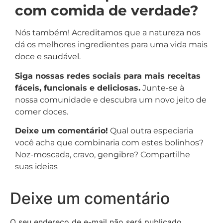
com comida de verdade?
Nós também! Acreditamos que a natureza nos
dá os melhores ingredientes para uma vida mais
doce e saudável.
Siga nossas redes sociais para mais receitas
fáceis, funcionais e deliciosas.
Junte-se à
nossa comunidade e descubra um novo jeito de
comer doces.
Deixe um comentário!
Qual outra especiaria
você acha que combinaria com estes bolinhos?
Noz-moscada, cravo, gengibre? Compartilhe
suas ideias
Deixe um comentário
O seu endereço de e-mail não será publicado.