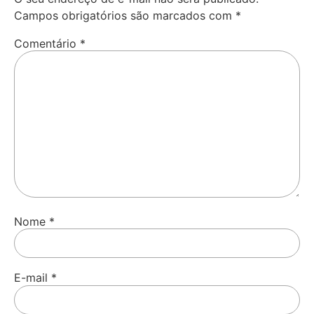
Campos obrigatórios são marcados com
*
Comentário
*
Nome
*
E-mail
*