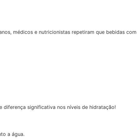
anos, médicos e nutricionistas repetiram que bebidas com
diferença significativa nos níveis de hidratação!
nto a água.