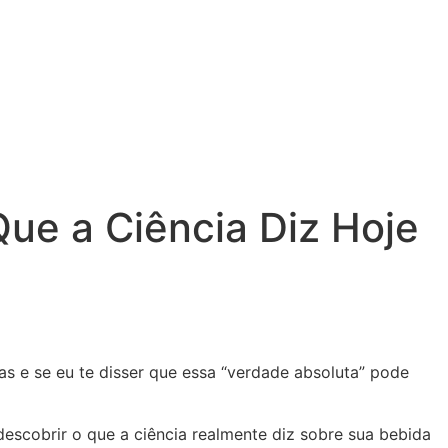
Que a Ciência Diz Hoje
 e se eu te disser que essa “verdade absoluta” pode
escobrir o que a ciência realmente diz sobre sua bebida