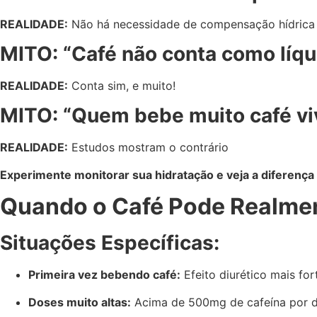
REALIDADE:
Não há necessidade de compensação hídrica
MITO: “Café não conta como líqu
REALIDADE:
Conta sim, e muito!
MITO: “Quem bebe muito café vi
REALIDADE:
Estudos mostram o contrário
Experimente monitorar sua hidratação e veja a diferença 
Quando o Café Pode Realmen
Situações Específicas:
Primeira vez bebendo café:
Efeito diurético mais for
Doses muito altas:
Acima de 500mg de cafeína por d