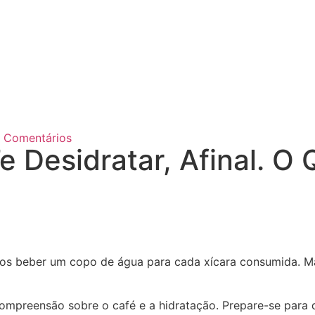
 Comentários
 Desidratar, Afinal. O 
os beber um copo de água para cada xícara consumida. Mas
ompreensão sobre o café e a hidratação. Prepare-se para d