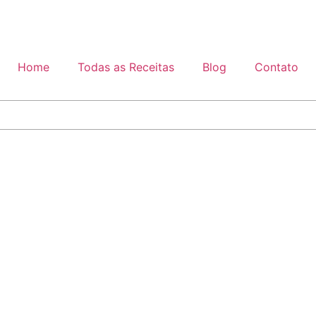
Home
Todas as Receitas
Blog
Contato