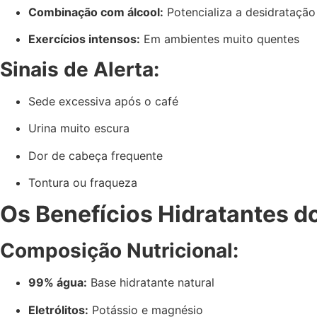
Combinação com álcool:
Potencializa a desidratação
Exercícios intensos:
Em ambientes muito quentes
Sinais de Alerta:
Sede excessiva após o café
Urina muito escura
Dor de cabeça frequente
Tontura ou fraqueza
Os Benefícios Hidratantes d
Composição Nutricional:
99% água:
Base hidratante natural
Eletrólitos:
Potássio e magnésio