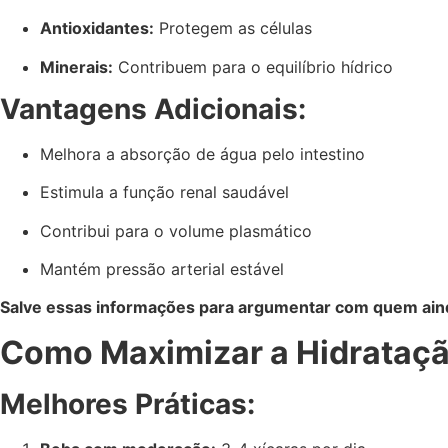
Antioxidantes:
Protegem as células
Minerais:
Contribuem para o equilíbrio hídrico
Vantagens Adicionais:
Melhora a absorção de água pelo intestino
Estimula a função renal saudável
Contribui para o volume plasmático
Mantém pressão arterial estável
Salve essas informações para argumentar com quem aind
Como Maximizar a Hidrataç
Melhores Práticas: