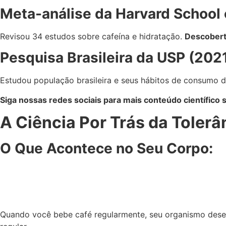
Meta-análise da Harvard School 
Revisou 34 estudos sobre cafeína e hidratação.
Descobert
Pesquisa Brasileira da USP (202
Estudou população brasileira e seus hábitos de consumo d
Siga nossas redes sociais para mais conteúdo científico 
A Ciência Por Trás da Tolerâ
O Que Acontece no Seu Corpo:
Quando você bebe café regularmente, seu organismo des