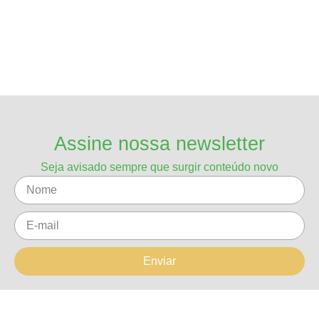
Assine nossa newsletter
Seja avisado sempre que surgir conteúdo novo
Enviar