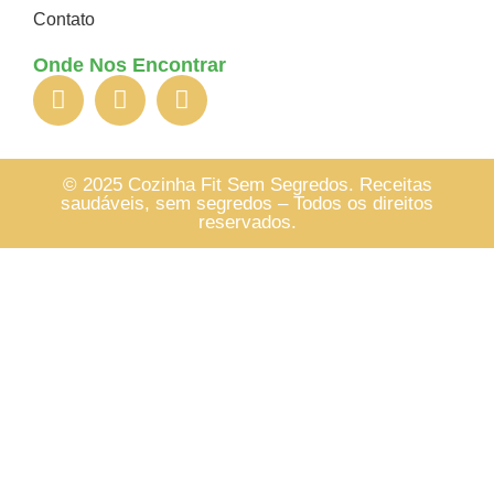
Contato
Onde Nos Encontrar
© 2025 Cozinha Fit Sem Segredos. Receitas
saudáveis, sem segredos – Todos os direitos
reservados.