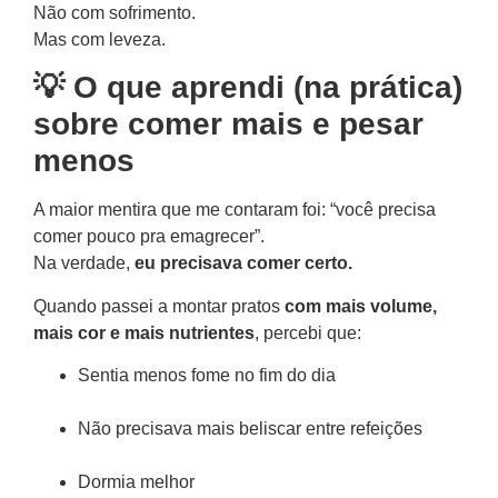
Não com sofrimento.
Mas com leveza.
💡 O que aprendi (na prática)
sobre comer mais e pesar
menos
A maior mentira que me contaram foi: “você precisa
comer pouco pra emagrecer”.
Na verdade,
eu precisava comer certo.
Quando passei a montar pratos
com mais volume,
mais cor e mais nutrientes
, percebi que:
Sentia menos fome no fim do dia
Não precisava mais beliscar entre refeições
Dormia melhor