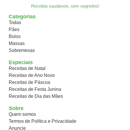
Receitas saudáveis, sem segredos!
Categorias
Todas
Pães
Bolos
Massas
Sobremesas
Especiais
Receitas de Natal
Receitas de Ano Novo
Receitas de Páscoa
Receitas de Festa Junina
Receitas de Dia das Mães
Sobre
Quem somos
Termos de Política e Privacidade
Anuncie