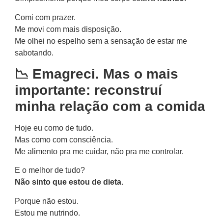
Comi com prazer.
Me movi com mais disposição.
Me olhei no espelho sem a sensação de estar me
sabotando.
📉 Emagreci. Mas o mais
importante: reconstruí
minha relação com a comida
Hoje eu como de tudo.
Mas como com consciência.
Me alimento pra me cuidar, não pra me controlar.
E o melhor de tudo?
Não sinto que estou de dieta.
Porque não estou.
Estou me nutrindo.