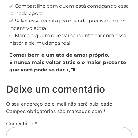
✅ Compartilhe com quem está começando essa
jornada agora
✅ Salve essa receita pra quando precisar de um
incentivo extra
✅ Marca alguém que vai se identificar com essa
história de mudança real
Comer bem é um ato de amor próprio.
E nunca mais voltar atrás é o maior presente
que você pode se dar.
🌿💚
Deixe um comentário
O seu endereço de e-mail não será publicado.
Campos obrigatórios são marcados com
*
Comentário
*