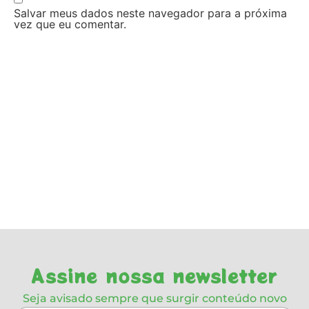
Salvar meus dados neste navegador para a próxima
vez que eu comentar.
Assine nossa newsletter
Seja avisado sempre que surgir conteúdo novo