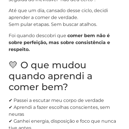
Até que um dia, cansado desse ciclo, decidi
aprender a comer de verdade.
Sem pular etapas. Sem buscar atalhos.
Foi quando descobri que
comer bem não é
sobre perfeição, mas sobre consistência e
respeito.
💛 O que mudou
quando aprendi a
comer bem?
✔ Passei a escutar meu corpo de verdade
✔ Aprendi a fazer escolhas conscientes, sem
neuras
✔ Ganhei energia, disposição e foco que nunca
tive antes