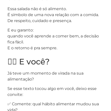
Essa salada não é só alimento.
É símbolo de uma nova relação com a comida.
De respeito, cuidado e presença.
E eu garanto:
quando você aprende a comer bem, a decisão
fica fácil.
E o retorno é pra sempre.
🙋‍♀️ E você?
Já teve um momento de virada na sua
alimentação?
Se esse texto tocou algo em você, deixo esse
convite:
✅ Comente: qual hábito alimentar mudou sua
vida?