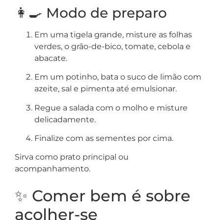
👩‍🍳 Modo de preparo
Em uma tigela grande, misture as folhas
verdes, o grão-de-bico, tomate, cebola e
abacate.
Em um potinho, bata o suco de limão com
azeite, sal e pimenta até emulsionar.
Regue a salada com o molho e misture
delicadamente.
Finalize com as sementes por cima.
Sirva como prato principal ou
acompanhamento.
✨ Comer bem é sobre
acolher-se