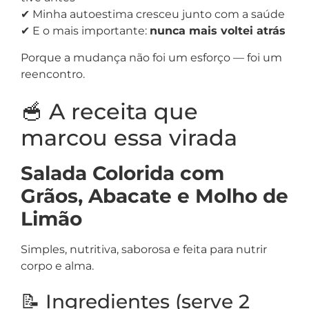
✔ Minha autoestima cresceu junto com a saúde
✔ E o mais importante:
nunca mais voltei atrás
Porque a mudança não foi um esforço — foi um
reencontro.
🥣 A receita que
marcou essa virada
Salada Colorida com
Grãos, Abacate e Molho de
Limão
Simples, nutritiva, saborosa e feita para nutrir
corpo e alma.
📝 Ingredientes (serve 2