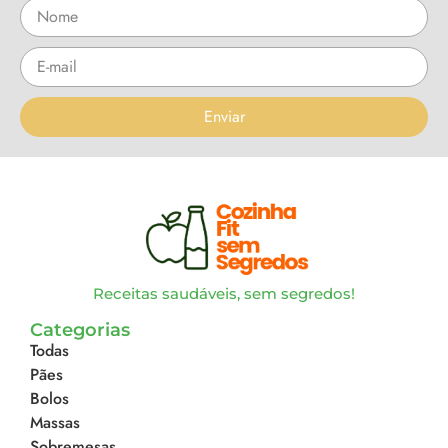
Enviar
Receitas saudáveis, sem segredos!
Categorias
Todas
Pães
Bolos
Massas
Sobremesas