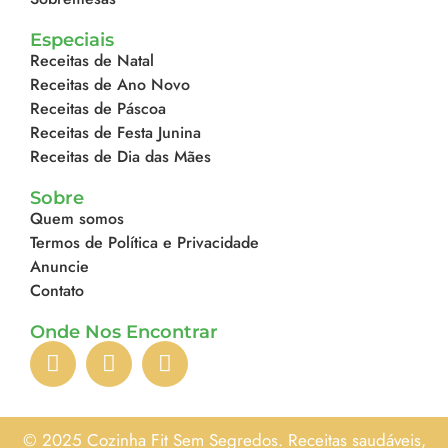
Especiais
Receitas de Natal
Receitas de Ano Novo
Receitas de Páscoa
Receitas de Festa Junina
Receitas de Dia das Mães
Sobre
Quem somos
Termos de Política e Privacidade
Anuncie
Contato
Onde Nos Encontrar
© 2025 Cozinha Fit Sem Segredos. Receitas saudáveis,