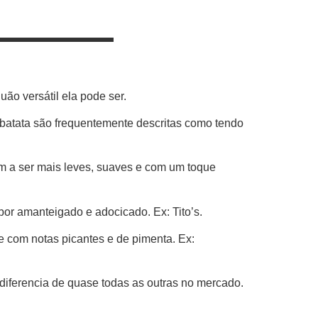
uão versátil ela pode ser.
batata são frequentemente descritas como tendo
m a ser mais leves, suaves e com um toque
r amanteigado e adocicado. Ex: Tito’s.
 com notas picantes e de pimenta. Ex:
 diferencia de quase todas as outras no mercado.