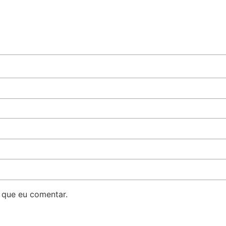
 que eu comentar.