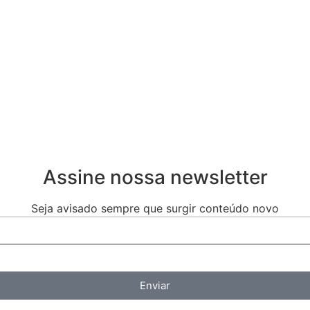
Assine nossa newsletter
Seja avisado sempre que surgir conteúdo novo
Enviar