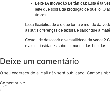
Leite (A Inovação Britânica):
Esta é talve
leite que sobra da produção de queijo. O 
únicas.
Essa flexibilidade é o que torna o mundo da vodc
as sutis diferenças de textura e sabor que a mat
Gostou de descobrir a versatilidade da vodca?
C
mais curiosidades sobre o mundo das bebidas.
Deixe um comentário
O seu endereço de e-mail não será publicado.
Campos obr
Comentário
*