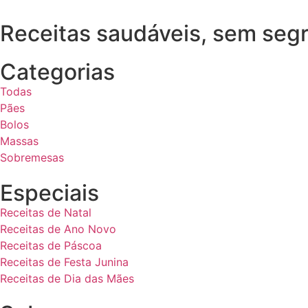
Receitas saudáveis, sem seg
Categorias
Todas
Pães
Bolos
Massas
Sobremesas
Especiais
Receitas de Natal
Receitas de Ano Novo
Receitas de Páscoa
Receitas de Festa Junina
Receitas de Dia das Mães