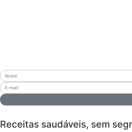
Receitas saudáveis, sem seg