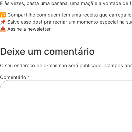
E às vezes, basta uma banana, uma maçã e a vontade de 
🔁 Compartilhe com quem tem uma receita que carrega l
📌 Salve esse post pra recriar um momento especial na su
📥 Assine a newsletter
Deixe um comentário
O seu endereço de e-mail não será publicado.
Campos obr
Comentário
*