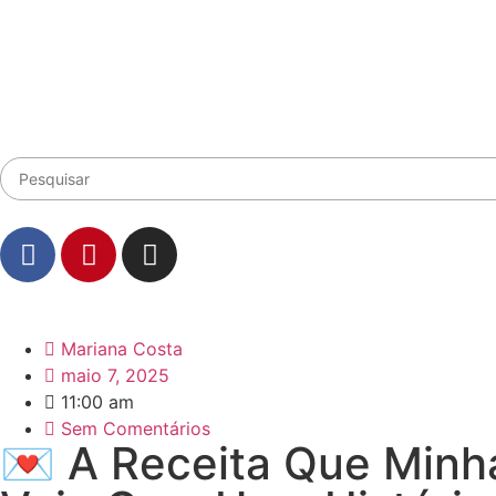
Mariana Costa
maio 7, 2025
11:00 am
Sem Comentários
💌 A Receita Que Minh