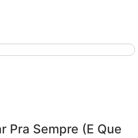
r Pra Sempre (E Que