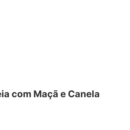
eia com Maçã e Canela