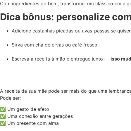
Com ingredientes do bem, transformei um clássico em al
Dica bônus: personalize com
Adicione castanhas picadas ou uvas-passas se quiser
Sirva com chá de ervas ou café fresco
Escreva a receita à mão e entregue junto —
isso mud
A receita da sua mãe pode ser mais do que uma lembrança
Pode ser:
✅ Um gesto de afeto
✅ Uma conexão entre gerações
✅ Um presente com alma