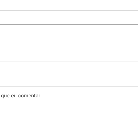
 que eu comentar.