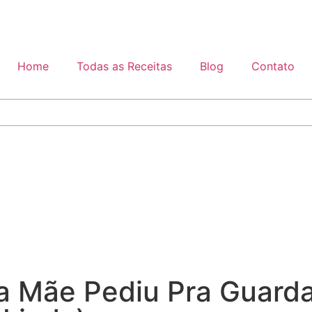
Home
Todas as Receitas
Blog
Contato
a Mãe Pediu Pra Guarda