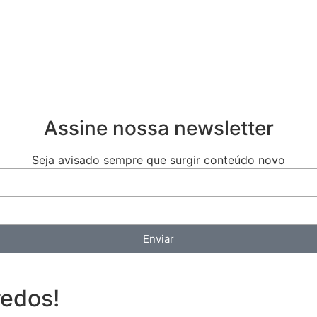
Assine nossa newsletter
Seja avisado sempre que surgir conteúdo novo
Enviar
redos!