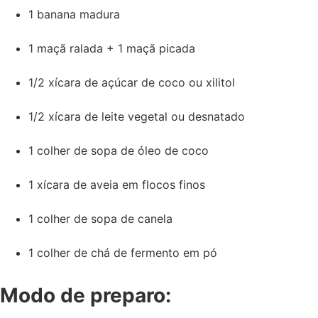
1 banana madura
1 maçã ralada + 1 maçã picada
1/2 xícara de açúcar de coco ou xilitol
1/2 xícara de leite vegetal ou desnatado
1 colher de sopa de óleo de coco
1 xícara de aveia em flocos finos
1 colher de sopa de canela
1 colher de chá de fermento em pó
Modo de preparo: