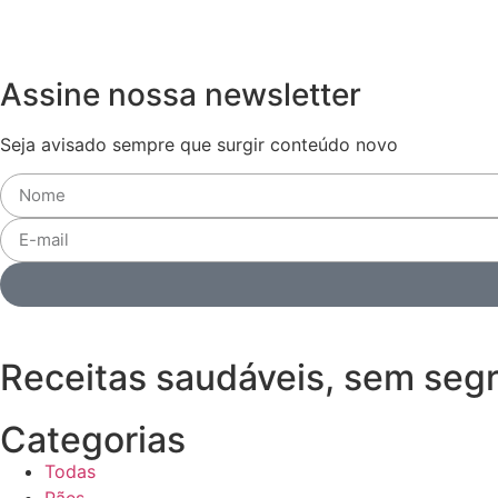
Assine nossa newsletter
Seja avisado sempre que surgir conteúdo novo
Receitas saudáveis, sem seg
Categorias
Todas
Pães