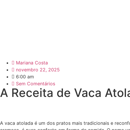
Mariana Costa
novembro 22, 2025
6:00 am
Sem Comentários
A Receita de Vaca Atol
A vaca atolada é um dos pratos mais tradicionais e recon