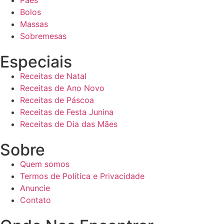
Bolos
Massas
Sobremesas
Especiais
Receitas de Natal
Receitas de Ano Novo
Receitas de Páscoa
Receitas de Festa Junina
Receitas de Dia das Mães
Sobre
Quem somos
Termos de Política e Privacidade
Anuncie
Contato