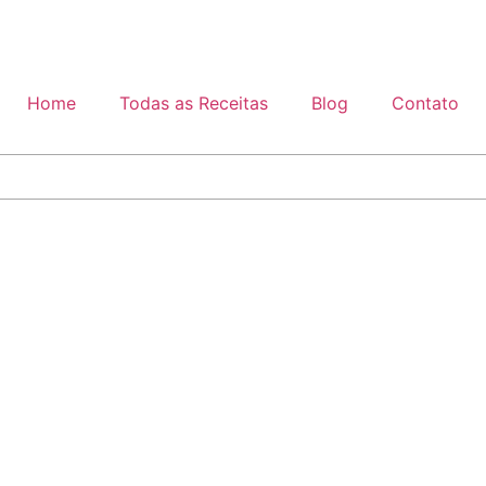
Home
Todas as Receitas
Blog
Contato