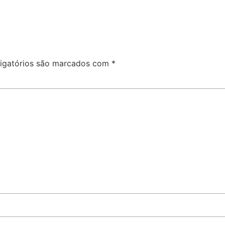
igatórios são marcados com
*