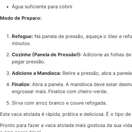
Água suficiente para cobrir
Modo de Preparo:
Refogue:
Na panela de pressão, aqueça o óleo e refo
minutos.
Cozinhe (Panela de Pressão!):
Adicione as folhas de 
pegar pressão.
Adicione a Mandioca:
Retire a pressão, abra a panel
Finalize:
Abra a panela. A mandioca deve estar desm
engrossar mais. Finalize com cheiro-verde.
Sirva com arroz branco e couve refogada.
Esta vaca atolada é rápida, prática e deliciosa. É o tipo d
Pronto para fazer a vaca atolada mais gostosa da sua vi