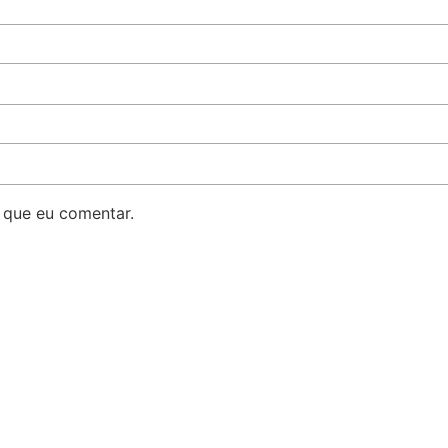
 que eu comentar.