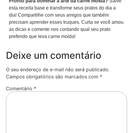
Pronto para dominar a arte da carne moída?
Salve
esta receita base e transforme seus pratos do dia a
dia! Compartilhe com seus amigos que também
precisam aprender esses truques. Curta se você amou
as dicas e comente nos contando qual seu prato
preferido que leva carne moída!
Deixe um comentário
O seu endereço de e-mail não será publicado.
Campos obrigatórios são marcados com
*
Comentário
*