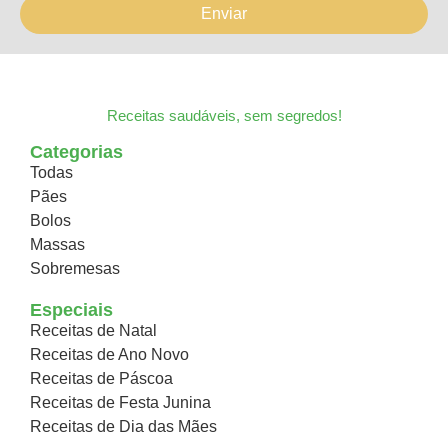
Enviar
Receitas saudáveis, sem segredos!
Categorias
Todas
Pães
Bolos
Massas
Sobremesas
Especiais
Receitas de Natal
Receitas de Ano Novo
Receitas de Páscoa
Receitas de Festa Junina
Receitas de Dia das Mães