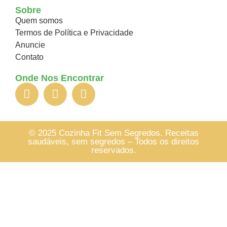
Sobre
Quem somos
Termos de Política e Privacidade
Anuncie
Contato
Onde Nos Encontrar
© 2025 Cozinha Fit Sem Segredos. Receitas
saudáveis, sem segredos – Todos os direitos
reservados.