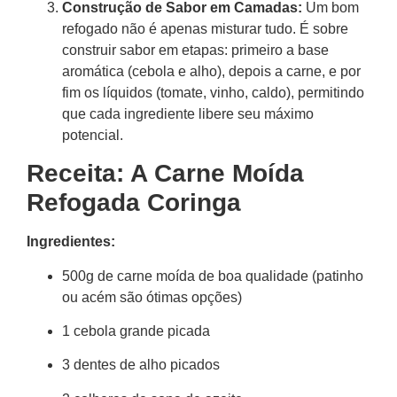
Construção de Sabor em Camadas:
Um bom
refogado não é apenas misturar tudo. É sobre
construir sabor em etapas: primeiro a base
aromática (cebola e alho), depois a carne, e por
fim os líquidos (tomate, vinho, caldo), permitindo
que cada ingrediente libere seu máximo
potencial.
Receita: A Carne Moída
Refogada Coringa
Ingredientes:
500g de carne moída de boa qualidade (patinho
ou acém são ótimas opções)
1 cebola grande picada
3 dentes de alho picados