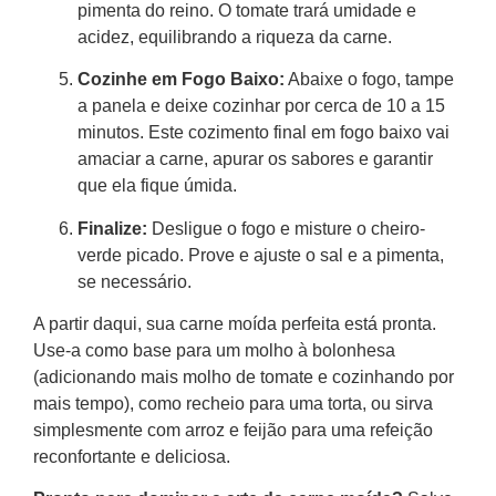
pimenta do reino. O tomate trará umidade e
acidez, equilibrando a riqueza da carne.
Cozinhe em Fogo Baixo:
Abaixe o fogo, tampe
a panela e deixe cozinhar por cerca de 10 a 15
minutos. Este cozimento final em fogo baixo vai
amaciar a carne, apurar os sabores e garantir
que ela fique úmida.
Finalize:
Desligue o fogo e misture o cheiro-
verde picado. Prove e ajuste o sal e a pimenta,
se necessário.
A partir daqui, sua carne moída perfeita está pronta.
Use-a como base para um molho à bolonhesa
(adicionando mais molho de tomate e cozinhando por
mais tempo), como recheio para uma torta, ou sirva
simplesmente com arroz e feijão para uma refeição
reconfortante e deliciosa.