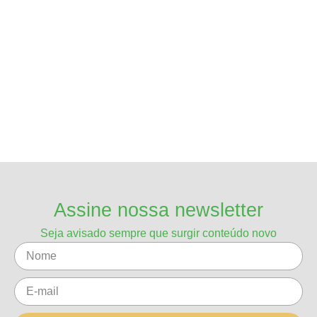
Assine nossa newsletter
Seja avisado sempre que surgir conteúdo novo