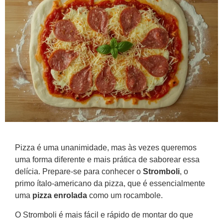
Pizza é uma unanimidade, mas às vezes queremos
uma forma diferente e mais prática de saborear essa
delícia. Prepare-se para conhecer o
Stromboli
, o
primo ítalo-americano da pizza, que é essencialmente
uma
pizza enrolada
como um rocambole.
O Stromboli é mais fácil e rápido de montar do que