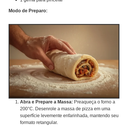
Modo de Preparo:
Abra e Prepare a Massa:
Preaqueça o forno a
200°C. Desenrole a massa de pizza em uma
superfície levemente enfarinhada, mantendo seu
formato retangular.