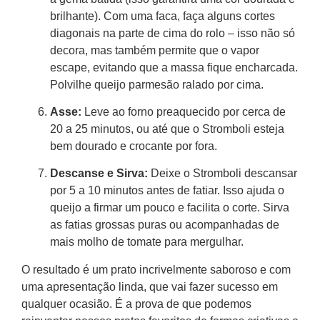
brilhante). Com uma faca, faça alguns cortes
diagonais na parte de cima do rolo – isso não só
decora, mas também permite que o vapor
escape, evitando que a massa fique encharcada.
Polvilhe queijo parmesão ralado por cima.
Asse:
Leve ao forno preaquecido por cerca de
20 a 25 minutos, ou até que o Stromboli esteja
bem dourado e crocante por fora.
Descanse e Sirva:
Deixe o Stromboli descansar
por 5 a 10 minutos antes de fatiar. Isso ajuda o
queijo a firmar um pouco e facilita o corte. Sirva
as fatias grossas puras ou acompanhadas de
mais molho de tomate para mergulhar.
O resultado é um prato incrivelmente saboroso e com
uma apresentação linda, que vai fazer sucesso em
qualquer ocasião. É a prova de que podemos