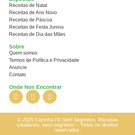
Receitas de Natal
Receitas de Ano Novo
Receitas de Páscoa
Receitas de Festa Junina
Receitas de Dia das Mães
Sobre
Quem somos
Termos de Política e Privacidade
Anuncie
Contato
Onde Nos Encontrar
© 2025 Cozinha Fit Sem Segredos. Receitas
saudáveis, sem segredos – Todos os direitos
reservados.