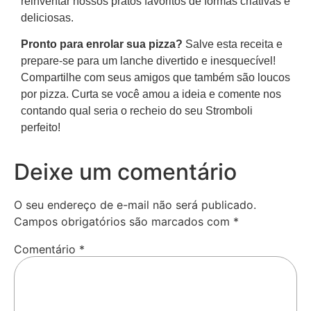
reinventar nossos pratos favoritos de formas criativas e
deliciosas.
Pronto para enrolar sua pizza?
Salve esta receita e
prepare-se para um lanche divertido e inesquecível!
Compartilhe com seus amigos que também são loucos
por pizza. Curta se você amou a ideia e comente nos
contando qual seria o recheio do seu Stromboli
perfeito!
Deixe um comentário
O seu endereço de e-mail não será publicado.
Campos obrigatórios são marcados com
*
Comentário
*