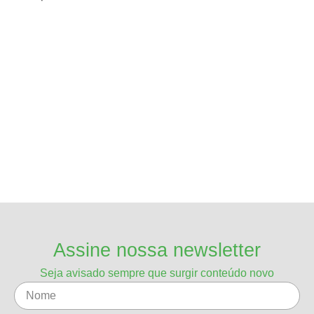
Assine nossa newsletter
Seja avisado sempre que surgir conteúdo novo