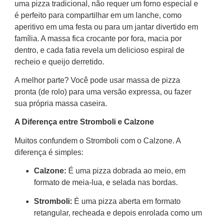
uma pizza tradicional, não requer um forno especial e
é perfeito para compartilhar em um lanche, como
aperitivo em uma festa ou para um jantar divertido em
família. A massa fica crocante por fora, macia por
dentro, e cada fatia revela um delicioso espiral de
recheio e queijo derretido.
A melhor parte? Você pode usar massa de pizza
pronta (de rolo) para uma versão expressa, ou fazer
sua própria massa caseira.
A Diferença entre Stromboli e Calzone
Muitos confundem o Stromboli com o Calzone. A
diferença é simples:
Calzone:
É uma pizza dobrada ao meio, em
formato de meia-lua, e selada nas bordas.
Stromboli:
É uma pizza aberta em formato
retangular, recheada e depois enrolada como um