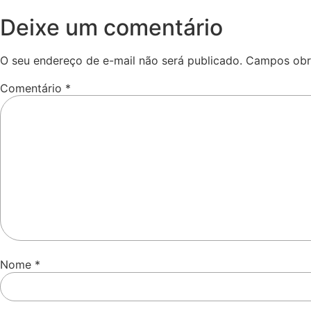
Deixe um comentário
O seu endereço de e-mail não será publicado.
Campos obr
Comentário
*
Nome
*