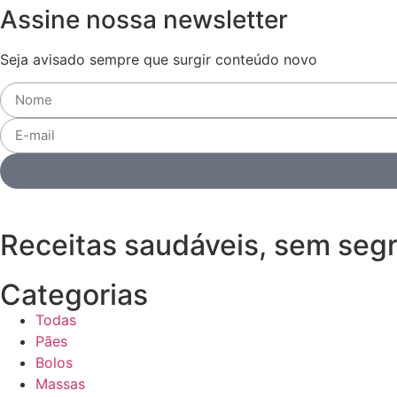
Assine nossa newsletter
Seja avisado sempre que surgir conteúdo novo
Receitas saudáveis, sem seg
Categorias
Todas
Pães
Bolos
Massas