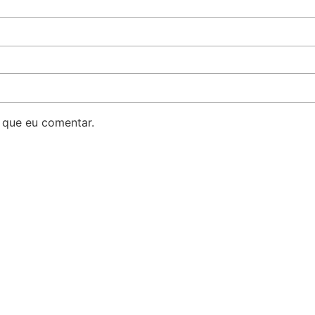
 que eu comentar.