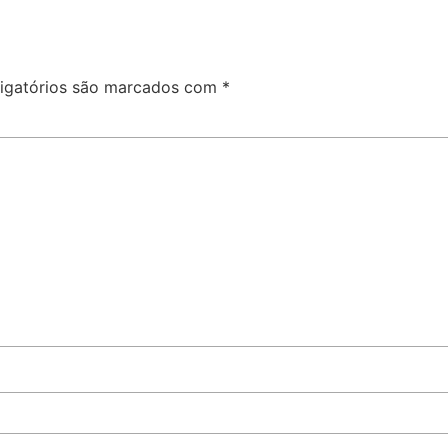
igatórios são marcados com
*