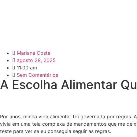
Mariana Costa
agosto 28, 2025
11:00 am
Sem Comentários
A Escolha Alimentar Q
Por anos, minha vida alimentar foi governada por regras. A 
vivia em uma teia complexa de mandamentos que me deixa
teste para ver se eu conseguia seguir as regras.