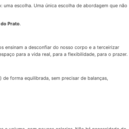
so: uma escolha. Uma única escolha de abordagem que não
do Prato
.
s ensinam a desconfiar do nosso corpo e a terceirizar
paço para a vida real, para a flexibilidade, para o prazer.
) de forma equilibrada, sem precisar de balanças,