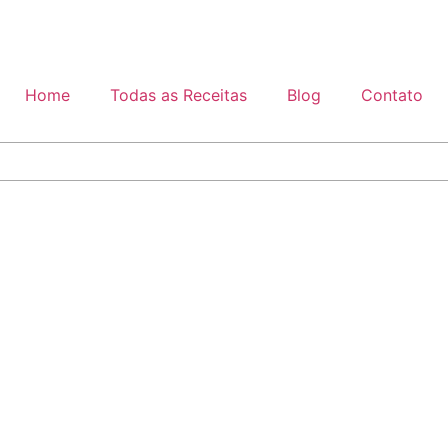
Home
Todas as Receitas
Blog
Contato