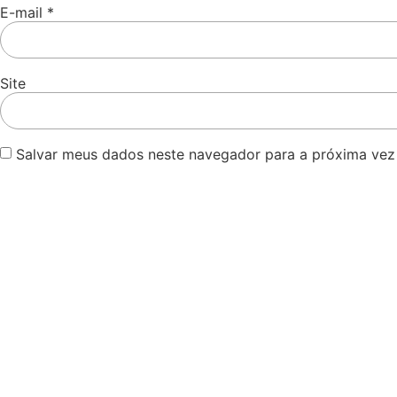
E-mail
*
Site
Salvar meus dados neste navegador para a próxima vez