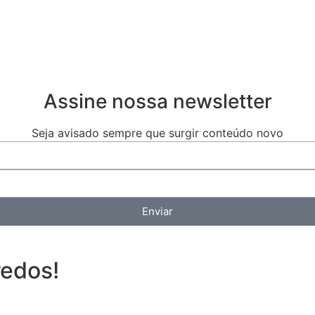
Assine nossa newsletter
Seja avisado sempre que surgir conteúdo novo
Enviar
redos!