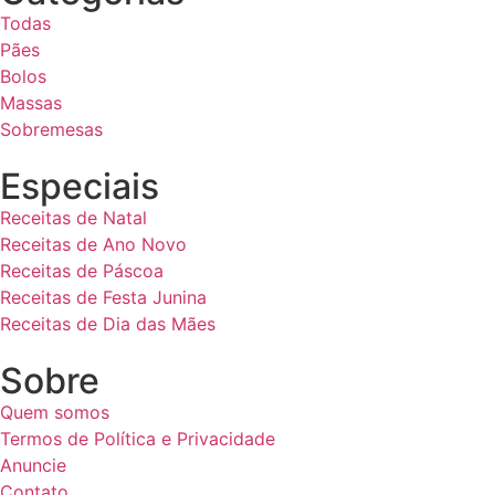
Todas
Pães
Bolos
Massas
Sobremesas
Especiais
Receitas de Natal
Receitas de Ano Novo
Receitas de Páscoa
Receitas de Festa Junina
Receitas de Dia das Mães
Sobre
Quem somos
Termos de Política e Privacidade
Anuncie
Contato