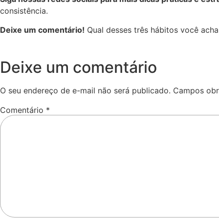
consistência.
Deixe um comentário!
Qual desses três hábitos você acha
Deixe um comentário
O seu endereço de e-mail não será publicado.
Campos obr
Comentário
*