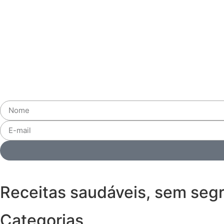
Receitas saudáveis, sem seg
Categorias