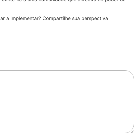
çar a implementar? Compartilhe sua perspectiva