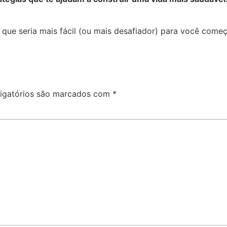
 que seria mais fácil (ou mais desafiador) para você come
igatórios são marcados com
*