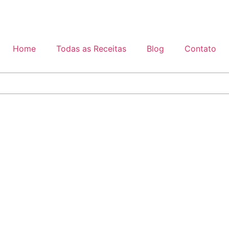
Home
Todas as Receitas
Blog
Contato