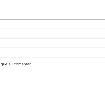
 que eu comentar.