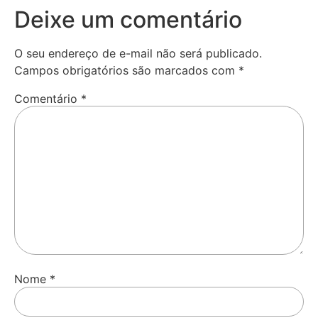
Deixe um comentário
O seu endereço de e-mail não será publicado.
Campos obrigatórios são marcados com
*
Comentário
*
Nome
*