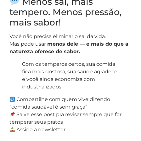
Menos sal, mais
tempero. Menos pressão,
mais sabor!
Você não precisa eliminar o sal da vida.
Mas pode usar
menos dele — e mais do que a
natureza oferece de sabor.
Com os temperos certos, sua comida
fica mais gostosa, sua saúde agradece
e você ainda economiza com
industrializados.
Compartilhe com quem vive dizendo
“comida saudável é sem graça”
Salve esse post pra revisar sempre que for
temperar seus pratos
Assine a newsletter