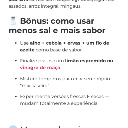
assados, arroz integral, mingaus.
Bônus: como usar
menos sal e mais sabor
Use
alho + cebola + ervas + um fio de
azeite
como base de sabor
Finalize pratos com
limão espremido ou
vinagre de maçã
Misture temperos para criar seu próprio
“mix caseiro”
Experimente versões frescas E secas —
mudam totalmente a experiência!