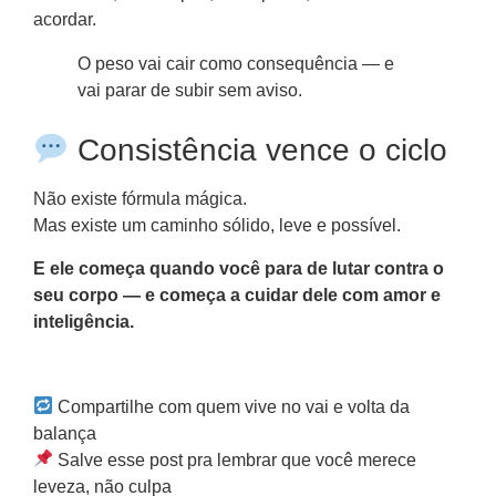
acordar.
O peso vai cair como consequência — e
vai parar de subir sem aviso.
Consistência vence o ciclo
Não existe fórmula mágica.
Mas existe um caminho sólido, leve e possível.
E ele começa quando você para de lutar contra o
seu corpo — e começa a cuidar dele com amor e
inteligência.
Compartilhe com quem vive no vai e volta da
balança
Salve esse post pra lembrar que você merece
leveza, não culpa