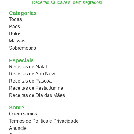
Receitas saudáveis, sem segredos!
Categorias
Todas
Pães
Bolos
Massas
Sobremesas
Especiais
Receitas de Natal
Receitas de Ano Novo
Receitas de Páscoa
Receitas de Festa Junina
Receitas de Dia das Mães
Sobre
Quem somos
Termos de Política e Privacidade
Anuncie