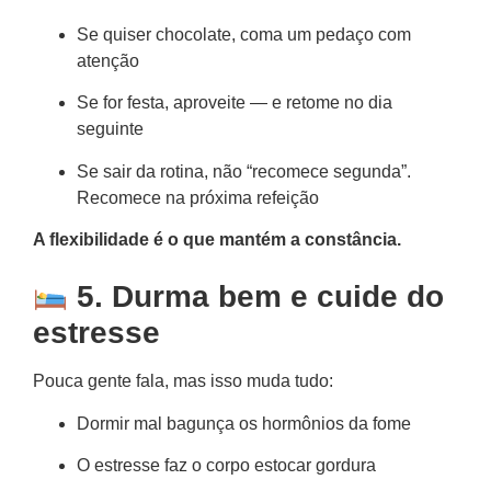
Se quiser chocolate, coma um pedaço com
atenção
Se for festa, aproveite — e retome no dia
seguinte
Se sair da rotina, não “recomece segunda”.
Recomece na próxima refeição
A flexibilidade é o que mantém a constância.
5. Durma bem e cuide do
estresse
Pouca gente fala, mas isso muda tudo:
Dormir mal bagunça os hormônios da fome
O estresse faz o corpo estocar gordura