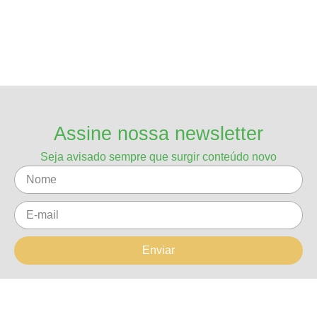
Assine nossa newsletter
Seja avisado sempre que surgir conteúdo novo
Enviar