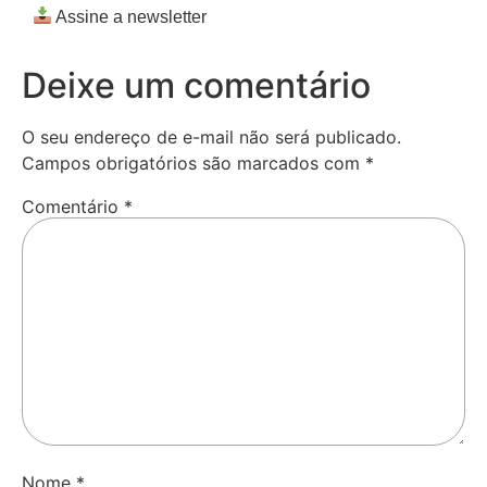
Assine a newsletter
Deixe um comentário
O seu endereço de e-mail não será publicado.
Campos obrigatórios são marcados com
*
Comentário
*
Nome
*