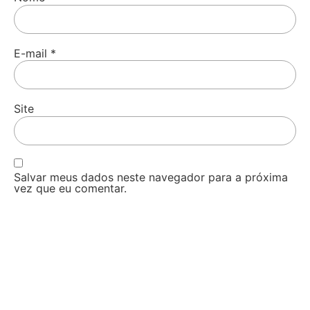
E-mail
*
Site
Salvar meus dados neste navegador para a próxima
vez que eu comentar.