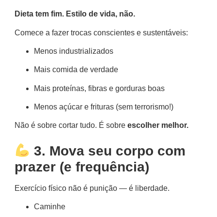
Dieta tem fim. Estilo de vida, não.
Comece a fazer trocas conscientes e sustentáveis:
Menos industrializados
Mais comida de verdade
Mais proteínas, fibras e gorduras boas
Menos açúcar e frituras (sem terrorismo!)
Não é sobre cortar tudo. É sobre
escolher melhor.
3. Mova seu corpo com
prazer (e frequência)
Exercício físico não é punição — é liberdade.
Caminhe