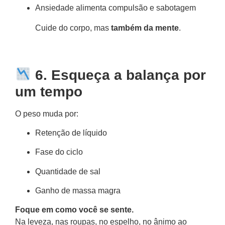
Ansiedade alimenta compulsão e sabotagem
Cuide do corpo, mas
também da mente
.
6. Esqueça a balança por
um tempo
O peso muda por:
Retenção de líquido
Fase do ciclo
Quantidade de sal
Ganho de massa magra
Foque em como você se sente.
Na leveza, nas roupas, no espelho, no ânimo ao