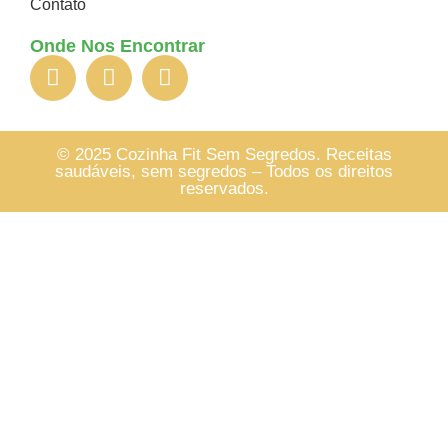
Contato
Onde Nos Encontrar
© 2025 Cozinha Fit Sem Segredos. Receitas
saudáveis, sem segredos – Todos os direitos
reservados.