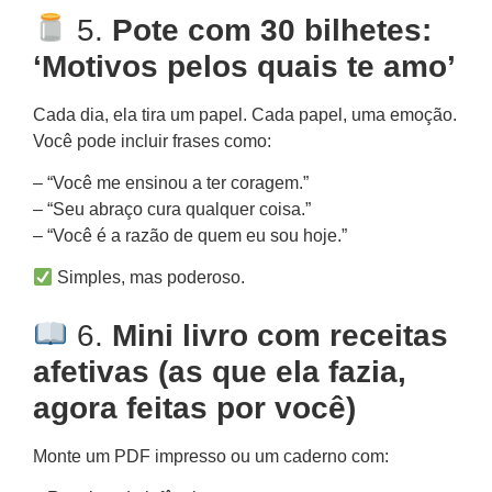
5.
Pote com 30 bilhetes:
‘Motivos pelos quais te amo’
Cada dia, ela tira um papel. Cada papel, uma emoção.
Você pode incluir frases como:
– “Você me ensinou a ter coragem.”
– “Seu abraço cura qualquer coisa.”
– “Você é a razão de quem eu sou hoje.”
Simples, mas poderoso.
6.
Mini livro com receitas
afetivas (as que ela fazia,
agora feitas por você)
Monte um PDF impresso ou um caderno com: