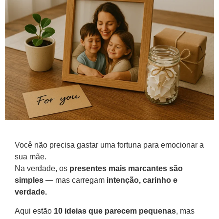
Você não precisa gastar uma fortuna para emocionar a
sua mãe.
Na verdade, os
presentes mais marcantes são
simples
— mas carregam
intenção, carinho e
verdade.
Aqui estão
10 ideias que parecem pequenas
, mas