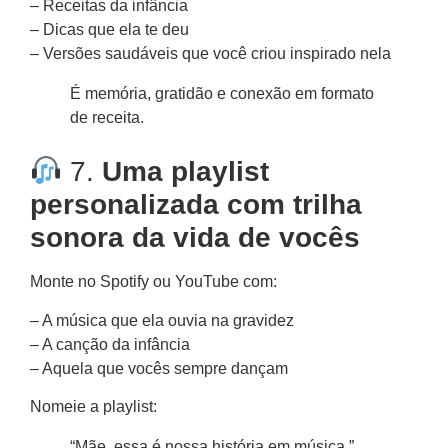
– Receitas da infância
– Dicas que ela te deu
– Versões saudáveis que você criou inspirado nela
É memória, gratidão e conexão em formato
de receita.
7.
Uma playlist
personalizada com trilha
sonora da vida de vocês
Monte no Spotify ou YouTube com:
– A música que ela ouvia na gravidez
– A canção da infância
– Aquela que vocês sempre dançam
Nomeie a playlist:
“Mãe, essa é nossa história em música.”