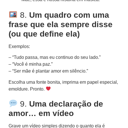
8.
Um quadro com uma
frase que ela sempre disse
(ou que define ela)
Exemplos:
– “Tudo passa, mas eu continuo do seu lado.”
– “Você é minha paz.”
– “Ser mãe é plantar amor em silêncio.”
Escolha uma fonte bonita, imprima em papel especial,
emoldure. Pronto.
9.
Uma declaração de
amor… em vídeo
Grave um vídeo simples dizendo o quanto ela é