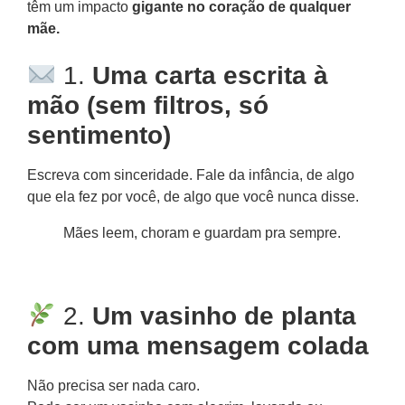
têm um impacto
gigante no coração de qualquer
mãe.
1.
Uma carta escrita à
mão (sem filtros, só
sentimento)
Escreva com sinceridade. Fale da infância, de algo
que ela fez por você, de algo que você nunca disse.
Mães leem, choram e guardam pra sempre.
2.
Um vasinho de planta
com uma mensagem colada
Não precisa ser nada caro.