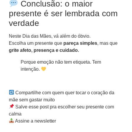
Conclusão: o maior
presente é ser lembrada com
verdade
Neste Dia das Mães, vá além do óbvio.
Escolha um presente que
pareça simples
, mas que
grite afeto, presença e cuidado.
Porque emoção não tem etiqueta. Tem
intenção.
Compartilhe com quem quer tocar o coração da
mãe sem gastar muito
Salve esse post pra escolher seu presente com
calma
Assine a newsletter