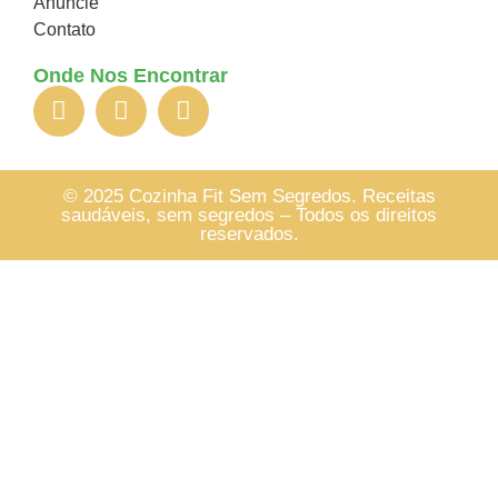
Anuncie
Contato
Onde Nos Encontrar
© 2025 Cozinha Fit Sem Segredos. Receitas
saudáveis, sem segredos – Todos os direitos
reservados.