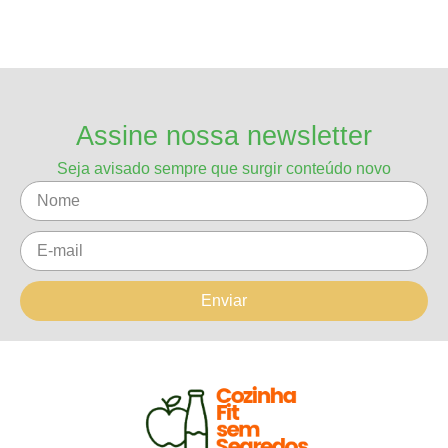
Assine nossa newsletter
Seja avisado sempre que surgir conteúdo novo
Enviar