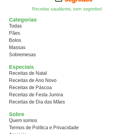
Receitas saudáveis, sem segredos!
Categorias
Todas
Pães
Bolos
Massas
Sobremesas
Especiais
Receitas de Natal
Receitas de Ano Novo
Receitas de Páscoa
Receitas de Festa Junina
Receitas de Dia das Mães
Sobre
Quem somos
Termos de Política e Privacidade