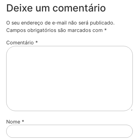
Deixe um comentário
O seu endereço de e-mail não será publicado.
Campos obrigatórios são marcados com
*
Comentário
*
Nome
*