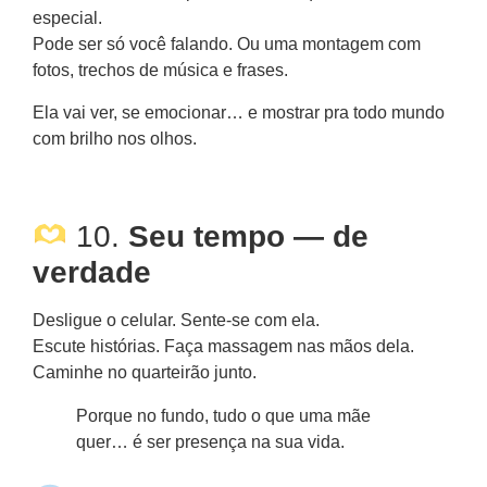
especial.
Pode ser só você falando. Ou uma montagem com
fotos, trechos de música e frases.
Ela vai ver, se emocionar… e mostrar pra todo mundo
com brilho nos olhos.
10.
Seu tempo — de
verdade
Desligue o celular. Sente-se com ela.
Escute histórias. Faça massagem nas mãos dela.
Caminhe no quarteirão junto.
Porque no fundo, tudo o que uma mãe
quer… é ser presença na sua vida.