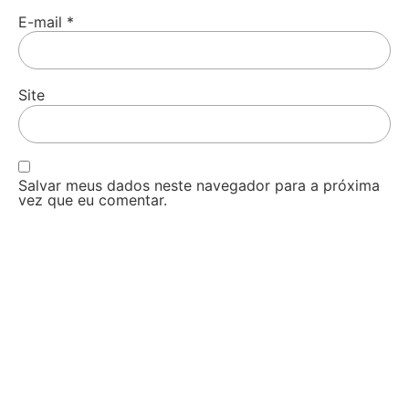
E-mail
*
Site
Salvar meus dados neste navegador para a próxima
vez que eu comentar.