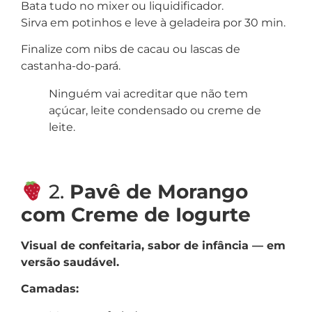
Bata tudo no mixer ou liquidificador.
Sirva em potinhos e leve à geladeira por 30 min.
Finalize com nibs de cacau ou lascas de
castanha-do-pará.
Ninguém vai acreditar que não tem
açúcar, leite condensado ou creme de
leite.
2.
Pavê de Morango
com Creme de Iogurte
Visual de confeitaria, sabor de infância — em
versão saudável.
Camadas: