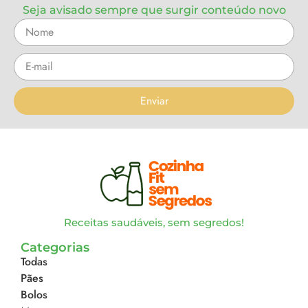
Seja avisado sempre que surgir conteúdo novo
Enviar
Receitas saudáveis, sem segredos!
Categorias
Todas
Pães
Bolos