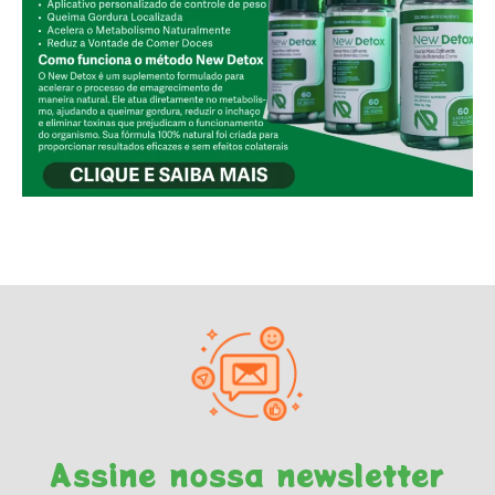
Assine nossa newsletter