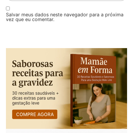
Salvar meus dados neste navegador para a próxima
vez que eu comentar.