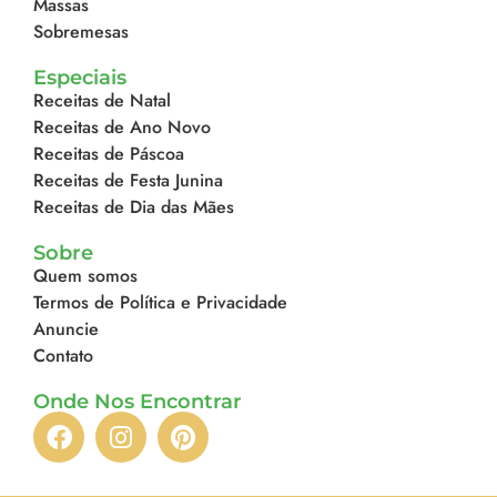
Massas
Sobremesas
Especiais
Receitas de Natal
Receitas de Ano Novo
Receitas de Páscoa
Receitas de Festa Junina
Receitas de Dia das Mães
Sobre
Quem somos
Termos de Política e Privacidade
Anuncie
Contato
Onde Nos Encontrar