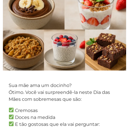
Sua mãe ama um docinho?
Ótimo. Você vai surpreendê-la neste Dia das
Mães com sobremesas que são:
Cremosas
Doces na medida
E tão gostosas que ela vai perguntar: