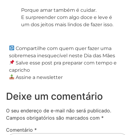
Porque amar também é cuidar.
E surpreender com algo doce e leve é
um dos jeitos mais lindos de fazer isso.
Compartilhe com quem quer fazer uma
sobremesa inesquecível neste Dia das Mães
Salve esse post pra preparar com tempo e
capricho
Assine a newsletter
Deixe um comentário
O seu endereço de e-mail não será publicado.
Campos obrigatórios são marcados com
*
Comentário
*