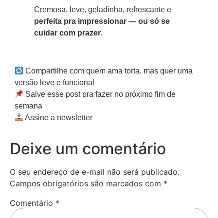
Cremosa, leve, geladinha, refrescante e
perfeita pra impressionar — ou só se
cuidar com prazer.
Compartilhe com quem ama torta, mas quer uma
versão leve e funcional
Salve esse post pra fazer no próximo fim de
semana
Assine a newsletter
Deixe um comentário
O seu endereço de e-mail não será publicado.
Campos obrigatórios são marcados com
*
Comentário
*