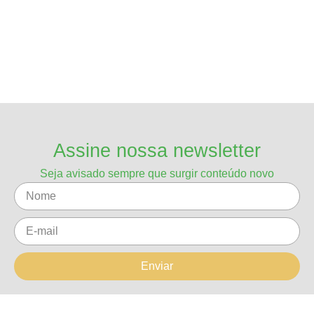
Assine nossa newsletter
Seja avisado sempre que surgir conteúdo novo
Enviar