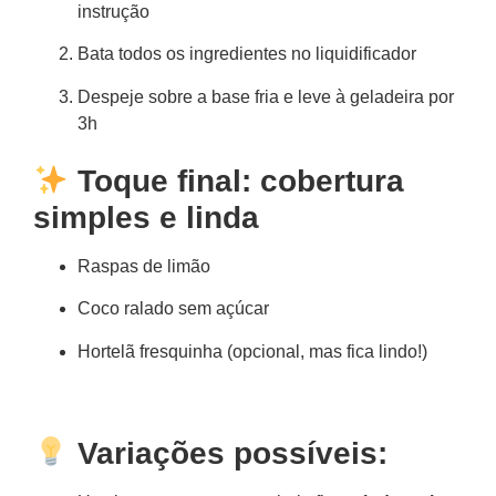
instrução
Bata todos os ingredientes no liquidificador
Despeje sobre a base fria e leve à geladeira por
3h
Toque final: cobertura
simples e linda
Raspas de limão
Coco ralado sem açúcar
Hortelã fresquinha (opcional, mas fica lindo!)
Variações possíveis: