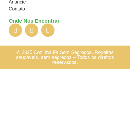
Anuncie
Contato
Onde Nos Encontrar
© 2025 Cozinha Fit Sem Segredos. Receitas
saudáveis, sem segredos – Todos os direitos
reservados.