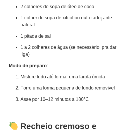
2 colheres de sopa de óleo de coco
1 colher de sopa de xilitol ou outro adoçante
natural
1 pitada de sal
1 a 2 colheres de água (se necessário, pra dar
liga)
Modo de preparo:
Misture tudo até formar uma farofa úmida
Forre uma forma pequena de fundo removível
Asse por 10–12 minutos a 180°C
Recheio cremoso e