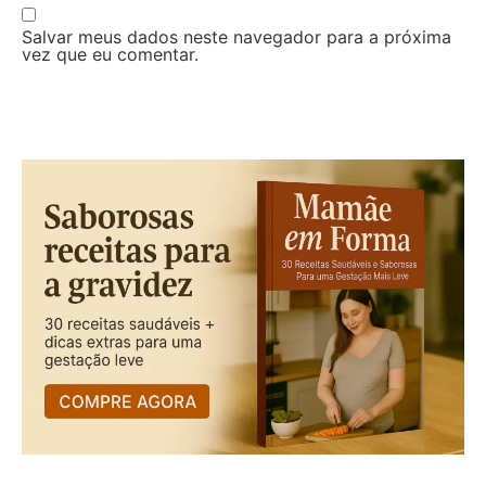
Salvar meus dados neste navegador para a próxima
vez que eu comentar.