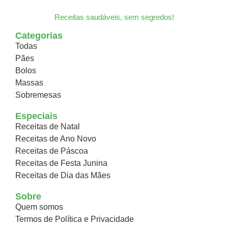
Receitas saudáveis, sem segredos!
Categorias
Todas
Pães
Bolos
Massas
Sobremesas
Especiais
Receitas de Natal
Receitas de Ano Novo
Receitas de Páscoa
Receitas de Festa Junina
Receitas de Dia das Mães
Sobre
Quem somos
Termos de Política e Privacidade