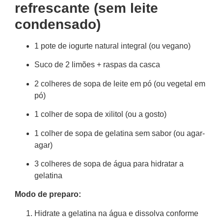
refrescante (sem leite
condensado)
1 pote de iogurte natural integral (ou vegano)
Suco de 2 limões + raspas da casca
2 colheres de sopa de leite em pó (ou vegetal em
pó)
1 colher de sopa de xilitol (ou a gosto)
1 colher de sopa de gelatina sem sabor (ou agar-
agar)
3 colheres de sopa de água para hidratar a
gelatina
Modo de preparo:
Hidrate a gelatina na água e dissolva conforme