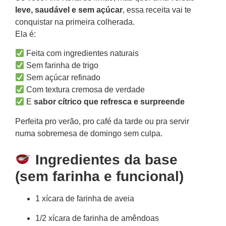
leve, saudável e sem açúcar
, essa receita vai te
conquistar na primeira colherada.
Ela é:
Feita com ingredientes naturais
Sem farinha de trigo
Sem açúcar refinado
Com textura cremosa de verdade
E
sabor cítrico que refresca e surpreende
Perfeita pro verão, pro café da tarde ou pra servir
numa sobremesa de domingo sem culpa.
Ingredientes da base
(sem farinha e funcional)
1 xícara de farinha de aveia
1/2 xícara de farinha de amêndoas