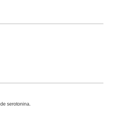
de serotonina.